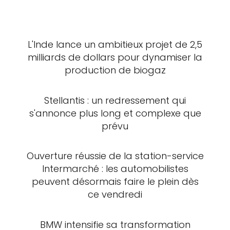
L'Inde lance un ambitieux projet de 2,5
milliards de dollars pour dynamiser la
production de biogaz
Stellantis : un redressement qui
s'annonce plus long et complexe que
prévu
Ouverture réussie de la station-service
Intermarché : les automobilistes
peuvent désormais faire le plein dès
ce vendredi
BMW intensifie sa transformation