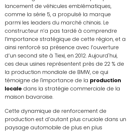
lancement de véhicules emblématiques,
comme la série 5, a propulsé la marque
parmi les leaders du marché chinois. Le
constructeur n’a pas tardé à comprendre
l’importance stratégique de cette région, et a
ainsi renforcé sa présence avec l’ouverture
d’un second site à Tiexi, en 2012. Aujourd'hui,
ces deux usines représentent près de 22 % de
la production mondiale de BMW, ce qui
témoigne de l'importance de la
production
locale
dans la stratégie commerciale de la
maison bavaroise.
Cette dynamique de renforcement de
production est d’autant plus cruciale dans un
paysage automobile de plus en plus