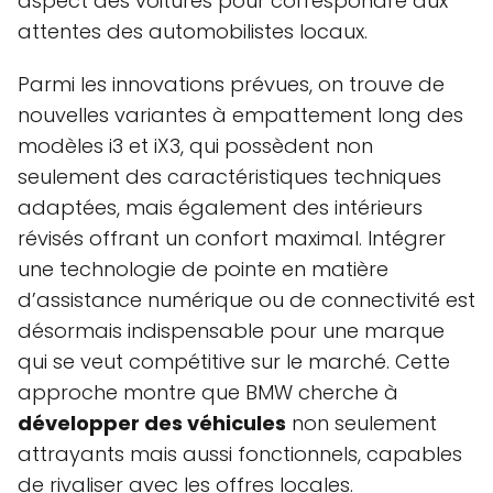
aspect des voitures pour correspondre aux
attentes des automobilistes locaux.
Parmi les innovations prévues, on trouve de
nouvelles variantes à empattement long des
modèles i3 et iX3, qui possèdent non
seulement des caractéristiques techniques
adaptées, mais également des intérieurs
révisés offrant un confort maximal. Intégrer
une technologie de pointe en matière
d’assistance numérique ou de connectivité est
désormais indispensable pour une marque
qui se veut compétitive sur le marché. Cette
approche montre que BMW cherche à
développer des véhicules
non seulement
attrayants mais aussi fonctionnels, capables
de rivaliser avec les offres locales.