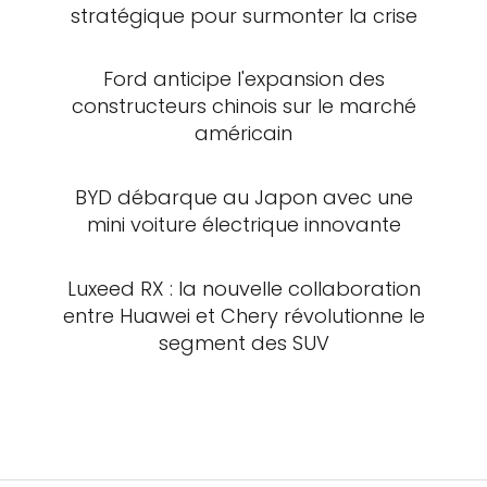
stratégique pour surmonter la crise
Ford anticipe l'expansion des
constructeurs chinois sur le marché
américain
BYD débarque au Japon avec une
mini voiture électrique innovante
Luxeed RX : la nouvelle collaboration
entre Huawei et Chery révolutionne le
segment des SUV