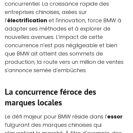
concurrentiel. La croissance rapide des
entreprises chinoises, axées sur
l’
électrification
et l'innovation, force BMW à
adapter ses méthodes et à explorer de
nouvelles avenues. L’impact de cette
concurrence n’est pas négligeable et bien
que BMW ait atteint des sommets de
production, la route vers un million de ventes
s'annonce semée d'embûches.
La concurrence féroce des
marques locales
Le défi majeur pour BMW réside dans l’
essor
fulgurant des marques chinoises qui