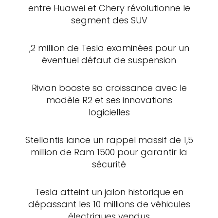
entre Huawei et Chery révolutionne le
segment des SUV
,2 million de Tesla examinées pour un
éventuel défaut de suspension
Rivian booste sa croissance avec le
modèle R2 et ses innovations
logicielles
Stellantis lance un rappel massif de 1,5
million de Ram 1500 pour garantir la
sécurité
Tesla atteint un jalon historique en
dépassant les 10 millions de véhicules
électriques vendus