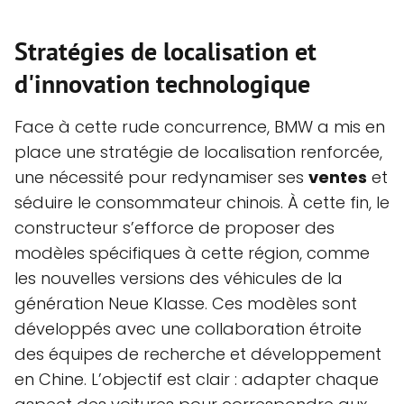
Stratégies de localisation et
d'innovation technologique
Face à cette rude concurrence, BMW a mis en
place une stratégie de localisation renforcée,
une nécessité pour redynamiser ses
ventes
et
séduire le consommateur chinois. À cette fin, le
constructeur s’efforce de proposer des
modèles spécifiques à cette région, comme
les nouvelles versions des véhicules de la
génération Neue Klasse. Ces modèles sont
développés avec une collaboration étroite
des équipes de recherche et développement
en Chine. L’objectif est clair : adapter chaque