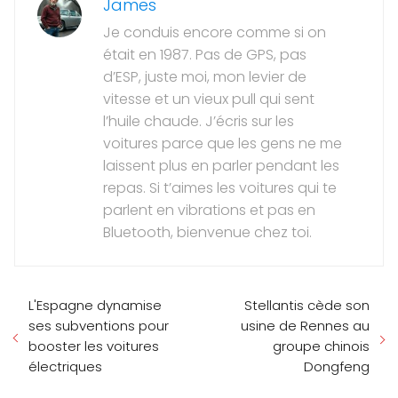
James
Je conduis encore comme si on
était en 1987. Pas de GPS, pas
d’ESP, juste moi, mon levier de
vitesse et un vieux pull qui sent
l’huile chaude. J’écris sur les
voitures parce que les gens ne me
laissent plus en parler pendant les
repas. Si t’aimes les voitures qui te
parlent en vibrations et pas en
Bluetooth, bienvenue chez toi.
L'Espagne dynamise
Stellantis cède son
ses subventions pour
usine de Rennes au
booster les voitures
groupe chinois
électriques
Dongfeng