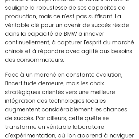
souligne la robustesse de ses capacités de
production, mais ce n'est pas suffisant. La
véritable clé pour un avenir de succès réside
dans la capacité de BMW à innover
continuellement, à capturer l'esprit du marché
chinois et à répondre avec agilité aux besoins
des consommateurs.
Face à un marché en constante évolution,
l'incertitude demeure, mais les choix
stratégiques orientés vers une meilleure
intégration des technologies locales
augmentent considérablement les chances
de succès. Par ailleurs, cette quête se
transforme en véritable laboratoire
d'expérimentation, où l'on apprend à naviguer