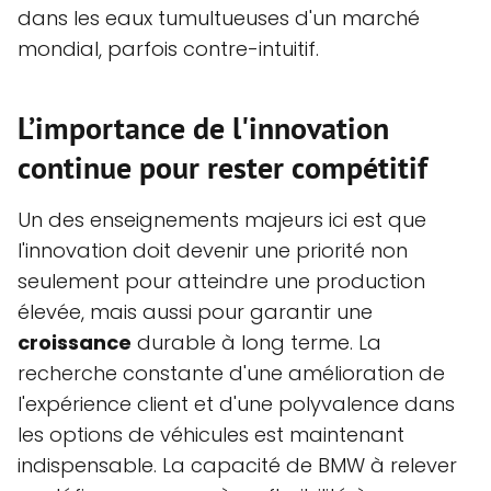
dans les eaux tumultueuses d'un marché
mondial, parfois contre-intuitif.
L’importance de l'innovation
continue pour rester compétitif
Un des enseignements majeurs ici est que
l'innovation doit devenir une priorité non
seulement pour atteindre une production
élevée, mais aussi pour garantir une
croissance
durable à long terme. La
recherche constante d'une amélioration de
l'expérience client et d'une polyvalence dans
les options de véhicules est maintenant
indispensable. La capacité de BMW à relever