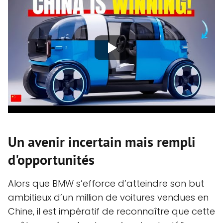
Un avenir incertain mais rempli
d'opportunités
Alors que BMW s’efforce d’atteindre son but
ambitieux d’un million de voitures vendues en
Chine, il est impératif de reconnaître que cette