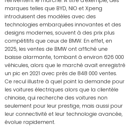
réinventent le marché. À titre d'exemple, des
marques telles que BYD, NIO et Xpeng
introduisent des modèles avec des
technologies embarquées innovantes et des
designs modernes, souvent à des prix plus
compétitifs que ceux de BMW. En effet, en
2025, les ventes de BMW ont affiché une
baisse alarmante, tombant à environ 626 000
véhicules, alors que le marché avait enregistré
un pic en 2021 avec près de 848 000 ventes.
Ce recul illustre à quel point la demande pour
les voitures électriques alors que la clientèle
chinoise, qui recherche des voitures non
seulement pour leur prestige, mais aussi pour
leur connectivité et leur technologie avancée,
évolue rapidement.