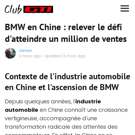
BMW en Chine : relever le défi
d'atteindre un million de ventes
James
3 mois ago
· Updated 3 mois ago
Contexte de l'industrie automobile
en Chine et l'ascension de BMW
Depuis quelques années, l'
industrie
automobile
en Chine connaît une croissance
vertigineuse, accompagnée d'une
transformation radicale des attentes des