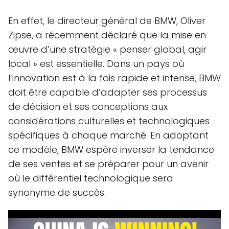
En effet, le directeur général de BMW, Oliver
Zipse, a récemment déclaré que la mise en
œuvre d’une stratégie « penser global, agir
local » est essentielle. Dans un pays où
l’innovation est à la fois rapide et intense, BMW
doit être capable d’adapter ses processus
de décision et ses conceptions aux
considérations culturelles et technologiques
spécifiques à chaque marché. En adoptant
ce modèle, BMW espère inverser la tendance
de ses ventes et se préparer pour un avenir
où le différentiel technologique sera
synonyme de succès.