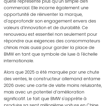
quête représente plus qu’un simple défi
commercial. Elle incarne également une
opportunité de réinventer la marque,
d'approfondir son engagement envers des
valeurs d’innovation et de durabilité. Ce
renouveau est essentiel non seulement pour
répondre aux exigences des consommateurs
chinois mais aussi pour garder la place de
BMW en tant que symbole de luxe à l'échelle
internationale.
Alors que 2025 a été marquée par une chute
des ventes, le constructeur allemand entame
2026 avec une carte de visite moins reluisante,
mais avec un potentiel d’amélioration
significatif. Le fait que BMW s'apprête à
produire sa sept millionième voiture en Chine