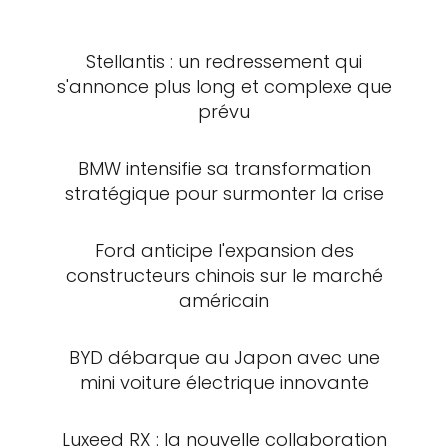
Stellantis : un redressement qui
s'annonce plus long et complexe que
prévu
BMW intensifie sa transformation
stratégique pour surmonter la crise
Ford anticipe l'expansion des
constructeurs chinois sur le marché
américain
BYD débarque au Japon avec une
mini voiture électrique innovante
Luxeed RX : la nouvelle collaboration