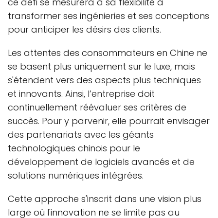
ce défi se mesurera à sa flexibilité à
transformer ses ingénieries et ses conceptions
pour anticiper les désirs des clients.
Les attentes des consommateurs en Chine ne
se basent plus uniquement sur le luxe, mais
s'étendent vers des aspects plus techniques
et innovants. Ainsi, l’entreprise doit
continuellement réévaluer ses critères de
succès. Pour y parvenir, elle pourrait envisager
des partenariats avec les géants
technologiques chinois pour le
développement de logiciels avancés et de
solutions numériques intégrées.
Cette approche s'inscrit dans une vision plus
large où l'innovation ne se limite pas au