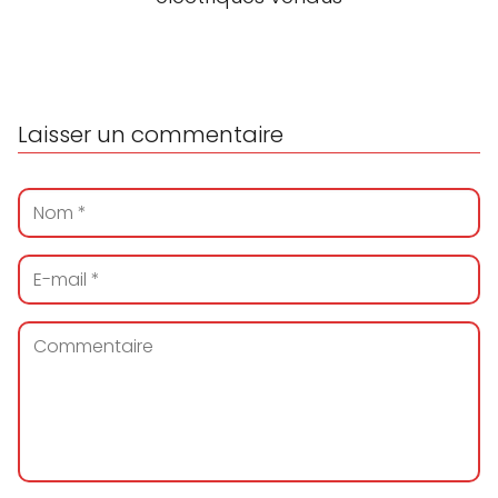
Laisser un commentaire