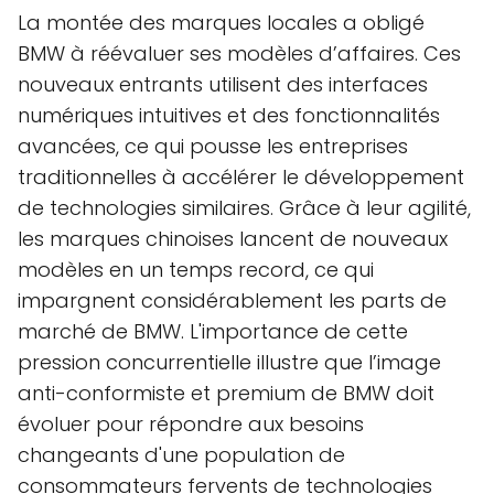
La montée des marques locales a obligé
BMW à réévaluer ses modèles d’affaires. Ces
nouveaux entrants utilisent des interfaces
numériques intuitives et des fonctionnalités
avancées, ce qui pousse les entreprises
traditionnelles à accélérer le développement
de technologies similaires. Grâce à leur agilité,
les marques chinoises lancent de nouveaux
modèles en un temps record, ce qui
impargnent considérablement les parts de
marché de BMW. L'importance de cette
pression concurrentielle illustre que l’image
anti-conformiste et premium de BMW doit
évoluer pour répondre aux besoins
changeants d'une population de
consommateurs fervents de technologies