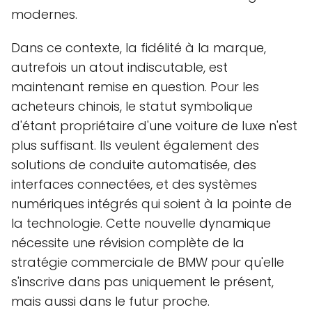
modernes.
Dans ce contexte, la fidélité à la marque,
autrefois un atout indiscutable, est
maintenant remise en question. Pour les
acheteurs chinois, le statut symbolique
d'étant propriétaire d'une voiture de luxe n'est
plus suffisant. Ils veulent également des
solutions de conduite automatisée, des
interfaces connectées, et des systèmes
numériques intégrés qui soient à la pointe de
la technologie. Cette nouvelle dynamique
nécessite une révision complète de la
stratégie commerciale de BMW pour qu'elle
s'inscrive dans pas uniquement le présent,
mais aussi dans le futur proche.