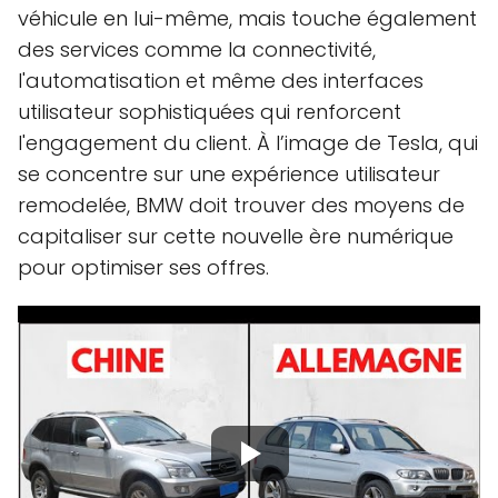
véhicule en lui-même, mais touche également
des services comme la connectivité,
l'automatisation et même des interfaces
utilisateur sophistiquées qui renforcent
l'engagement du client. À l’image de Tesla, qui
se concentre sur une expérience utilisateur
remodelée, BMW doit trouver des moyens de
capitaliser sur cette nouvelle ère numérique
pour optimiser ses offres.