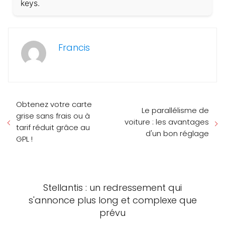
keys.
Francis
Obtenez votre carte
Le parallélisme de
grise sans frais ou à
voiture : les avantages
tarif réduit grâce au
d'un bon réglage
GPL !
Stellantis : un redressement qui
s'annonce plus long et complexe que
prévu