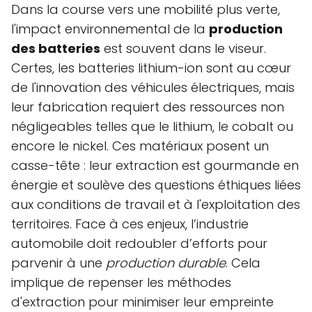
Dans la course vers une mobilité plus verte,
l'impact environnemental de la
production
des batteries
est souvent dans le viseur.
Certes, les batteries lithium-ion sont au cœur
de l'innovation des véhicules électriques, mais
leur fabrication requiert des ressources non
négligeables telles que le lithium, le cobalt ou
encore le nickel. Ces matériaux posent un
casse-tête : leur extraction est gourmande en
énergie et soulève des questions éthiques liées
aux conditions de travail et à l'exploitation des
territoires. Face à ces enjeux, l’industrie
automobile doit redoubler d’efforts pour
parvenir à une
production durable
. Cela
implique de repenser les méthodes
d'extraction pour minimiser leur empreinte