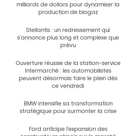
milliards de dollars pour dynamiser la
production de biogaz
Stellantis : un redressement qui
s'annonce plus long et complexe que
prévu
Ouverture réussie de la station-service
Intermarché : les automobilistes
peuvent désormais faire le plein dès
ce vendredi
BMW intensifie sa transformation
stratégique pour surmonter la crise
Ford anticipe l'expansion des