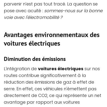
parvenir n'est pas tout tracé. La question se
pose avec acuité :
sommes-nous sur la bonne
voie avec l'électromobilité ?
Avantages environnementaux des
voitures électriques
Diminution des émissions
L'intégration de
voitures électriques
sur nos
routes contribue significativement à la
réduction des émissions de gaz à effet de
serre. En effet, ces véhicules n'émettent pas
directement de CO2, ce qui représente un net
avantage par rapport aux voitures