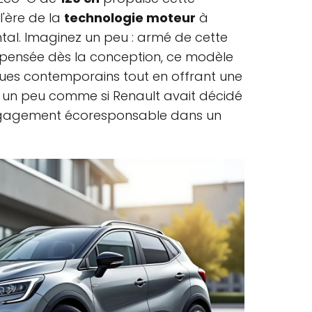
'ère de la
technologie moteur
à
tal. Imaginez un peu : armé de cette
pensée dès la conception, ce modèle
ues contemporains tout en offrant une
 un peu comme si Renault avait décidé
l'engagement écoresponsable dans un