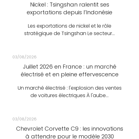
Nickel : Tsingshan ralentit ses
exportations depuis l’Indonésie
Les exportations de nickel et le rôle
stratégique de Tsingshan Le secteur…
03/08/2026
Juillet 2026 en France : un marché
électrisé et en pleine effervescence
Un marché électrisé : l'explosion des ventes
de voitures électriques À l'aube…
03/08/2026
Chevrolet Corvette C9 : les innovations
à attendre pour le modèle 2030