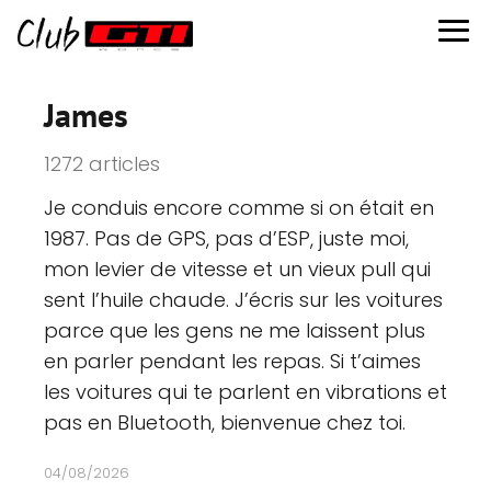
James
1272 articles
Je conduis encore comme si on était en
1987. Pas de GPS, pas d’ESP, juste moi,
mon levier de vitesse et un vieux pull qui
sent l’huile chaude. J’écris sur les voitures
parce que les gens ne me laissent plus
en parler pendant les repas. Si t’aimes
les voitures qui te parlent en vibrations et
pas en Bluetooth, bienvenue chez toi.
04/08/2026