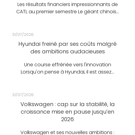
Les résultats financiers impressionnants de
CATL au premier semestre Le géant chinois…
31/07/2026
Hyundai freiné par ses coûts malgré
des ambitions audacieuses
Une course effrénée vers l'innovation
Lorsqu'on pense à Hyundai, il est assez…
31/07/2026
Volkswagen : cap sur la stabilité, la
croissance mise en pause jusqu’en
2026
Volkswagen et ses nouvelles ambitions :