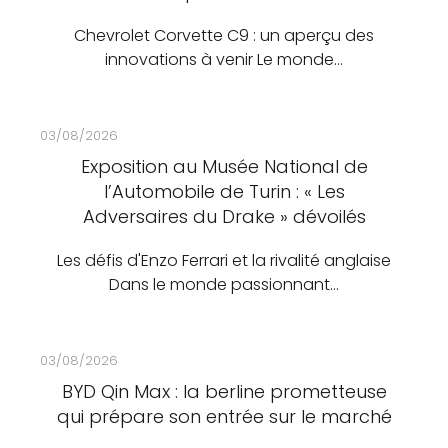
Chevrolet Corvette C9 : un aperçu des
innovations à venir Le monde…
03/08/2026
Exposition au Musée National de
l’Automobile de Turin : « Les
Adversaires du Drake » dévoilés
Les défis d'Enzo Ferrari et la rivalité anglaise
Dans le monde passionnant…
03/08/2026
BYD Qin Max : la berline prometteuse
qui prépare son entrée sur le marché