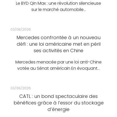
Le BYD Qin Max : une révolution silencieuse
sur le marché automobile…
03/08/2026
Mercedes confrontée à un nouveau
défi : une loi américaine met en péril
ses activités en Chine
Mercedes menacée par une loi anti-Chine
votée au Sénat américain En évoquant…
03/08/2026
CATL : un bond spectaculaire des
bénéfices grâce à l’essor du stockage
d’énergie