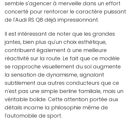
semble s'agencer à merveille dans un effort
concerté pour renforcer le caractère puissant
de l'Audi RS Q8 déjà impressionnant.
Il est intéressant de noter que les grandes
jantes, bien plus qu'un choix esthétique,
contribuent également à une meilleure
réactivité sur la route. Le fait que ce modèle
se rapproche visuellement du sol augmente
la sensation de dynamisme, signalant
subtilement aux autres conducteurs que ce
n'est pas une simple berline familiale, mais un
véritable bolide. Cette attention portée aux
détails incarne la philosophie même de
l'automobile de sport.