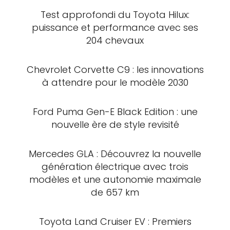
Test approfondi du Toyota Hilux:
puissance et performance avec ses
204 chevaux
Chevrolet Corvette C9 : les innovations
à attendre pour le modèle 2030
Ford Puma Gen-E Black Edition : une
nouvelle ère de style revisité
Mercedes GLA : Découvrez la nouvelle
génération électrique avec trois
modèles et une autonomie maximale
de 657 km
Toyota Land Cruiser EV : Premiers