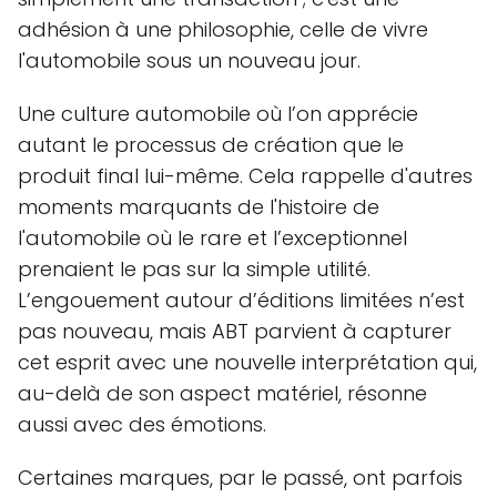
adhésion à une philosophie, celle de vivre
l'automobile sous un nouveau jour.
Une culture automobile où l’on apprécie
autant le processus de création que le
produit final lui-même. Cela rappelle d'autres
moments marquants de l'histoire de
l'automobile où le rare et l’exceptionnel
prenaient le pas sur la simple utilité.
L’engouement autour d’éditions limitées n’est
pas nouveau, mais ABT parvient à capturer
cet esprit avec une nouvelle interprétation qui,
au-delà de son aspect matériel, résonne
aussi avec des émotions.
Certaines marques, par le passé, ont parfois