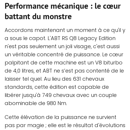
Performance mécanique : le cœur
battant du monstre
Accordons maintenant un moment à ce qu'il y
a sous le capot. L'ABT RS Q8 Legacy Edition
n'est pas seulement un joli visage, c'est aussi
un véritable concentré de puissance. Le cœur
palpitant de cette machine est un V8 biturbo
de 4,0 litres, et ABT ne s’est pas contenté de le
laisser tel quel. Au lieu des 631 chevaux
standards, cette édition est capable de
libérer jusqu'à 749 chevaux avec un couple
abominable de 980 Nm.
Cette élévation de la puissance ne survient
pas par magie ; elle est le résultat d'évolutions