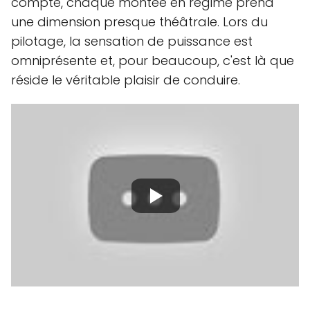
compte, chaque montée en régime prend
une dimension presque théâtrale. Lors du
pilotage, la sensation de puissance est
omniprésente et, pour beaucoup, c'est là que
réside le véritable plaisir de conduire.