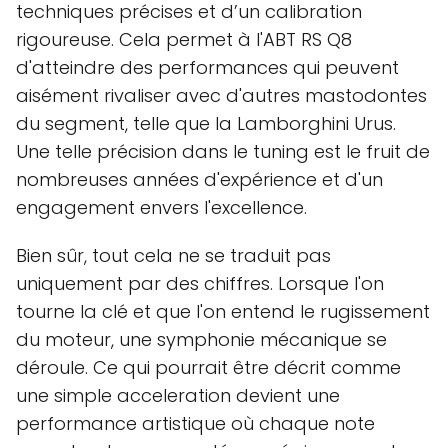
techniques précises et d’un calibration
rigoureuse. Cela permet à l'ABT RS Q8
d'atteindre des performances qui peuvent
aisément rivaliser avec d'autres mastodontes
du segment, telle que la Lamborghini Urus.
Une telle précision dans le tuning est le fruit de
nombreuses années d'expérience et d'un
engagement envers l'excellence.
Bien sûr, tout cela ne se traduit pas
uniquement par des chiffres. Lorsque l'on
tourne la clé et que l'on entend le rugissement
du moteur, une symphonie mécanique se
déroule. Ce qui pourrait être décrit comme
une simple acceleration devient une
performance artistique où chaque note