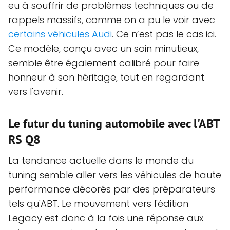
eu à souffrir de problèmes techniques ou de
rappels massifs, comme on a pu le voir avec
certains véhicules Audi
. Ce n’est pas le cas ici.
Ce modèle, conçu avec un soin minutieux,
semble être également calibré pour faire
honneur à son héritage, tout en regardant
vers l'avenir.
Le futur du tuning automobile avec l'ABT
RS Q8
La tendance actuelle dans le monde du
tuning semble aller vers les véhicules de haute
performance décorés par des préparateurs
tels qu'ABT. Le mouvement vers l'édition
Legacy est donc à la fois une réponse aux