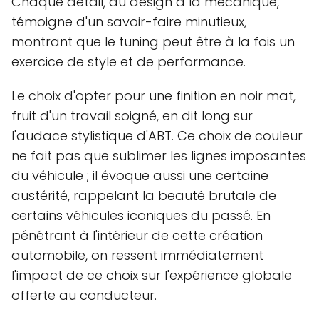
Chaque détail, du design à la mécanique,
témoigne d'un savoir-faire minutieux,
montrant que le tuning peut être à la fois un
exercice de style et de performance.
Le choix d'opter pour une finition en noir mat,
fruit d'un travail soigné, en dit long sur
l'audace stylistique d'ABT. Ce choix de couleur
ne fait pas que sublimer les lignes imposantes
du véhicule ; il évoque aussi une certaine
austérité, rappelant la beauté brutale de
certains véhicules iconiques du passé. En
pénétrant à l'intérieur de cette création
automobile, on ressent immédiatement
l'impact de ce choix sur l'expérience globale
offerte au conducteur.