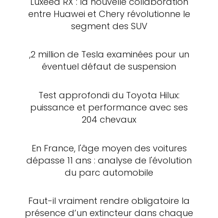
Luxeed RX : la nouvelle collaboration
entre Huawei et Chery révolutionne le
segment des SUV
,2 million de Tesla examinées pour un
éventuel défaut de suspension
Test approfondi du Toyota Hilux:
puissance et performance avec ses
204 chevaux
En France, l'âge moyen des voitures
dépasse 11 ans : analyse de l'évolution
du parc automobile
Faut-il vraiment rendre obligatoire la
présence d’un extincteur dans chaque