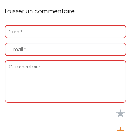
Laisser un commentaire
★
★