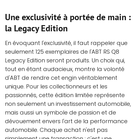
Une exclusivité à portée de main :
la Legacy Edition
En évoquant l'exclusivité, il faut rappeler que
seulement 125 exemplaires de l'ABT RS Q8
Legacy Edition seront produits. Un choix qui,
tout en étant audacieux, montre la volonté
d'ABT de rendre cet engin véritablement
unique. Pour les collectionneurs et les
passionnés, cette édition limitée représente
non seulement un investissement automobile,
mais aussi un symbole de passion et de
dévouement envers l'art de la performance
automobile. Chaque achat n'est pas
simplement une transaction ; c'est une