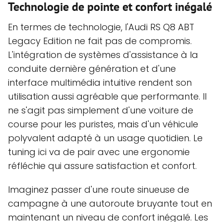
Technologie de pointe et confort inégalé
En termes de technologie, l'Audi RS Q8 ABT
Legacy Edition ne fait pas de compromis.
L'intégration de systèmes d'assistance à la
conduite dernière génération et d'une
interface multimédia intuitive rendent son
utilisation aussi agréable que performante. Il
ne s'agit pas simplement d'une voiture de
course pour les puristes, mais d'un véhicule
polyvalent adapté à un usage quotidien. Le
tuning ici va de pair avec une ergonomie
réfléchie qui assure satisfaction et confort.
Imaginez passer d'une route sinueuse de
campagne à une autoroute bruyante tout en
maintenant un niveau de confort inégalé. Les