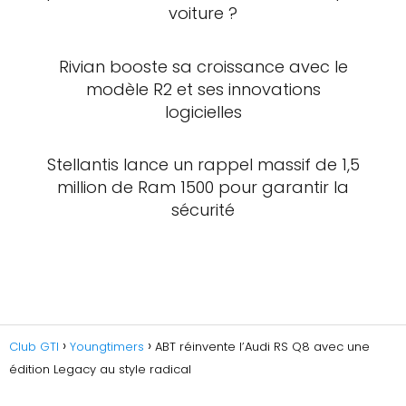
voiture ?
Rivian booste sa croissance avec le
modèle R2 et ses innovations
logicielles
Stellantis lance un rappel massif de 1,5
million de Ram 1500 pour garantir la
sécurité
Club GTI
Youngtimers
ABT réinvente l’Audi RS Q8 avec une
édition Legacy au style radical