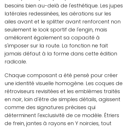
besoins bien au-delà de l'esthétique. Les jupes
latérales redessinées, les aérations sur les
ailes avant et le splitter avant renforcent non
seulement le look sportif de l'engin, mais
améliorent également sa capacité à
s'imposer sur la route. La fonction ne fait
jamais défaut à la forme dans cette édition
radicale.
Chaque composant a été pensé pour créer
une identité visuelle homogène. Les coques de
rétroviseurs revisitées et les emblèmes traités
en noir, loin d'être de simples détails, agissent
comme des signatures précises qui
déterminent l'exclusivité de ce modèle. Étriers
de frein, jantes à rayons en Y noircies, tout