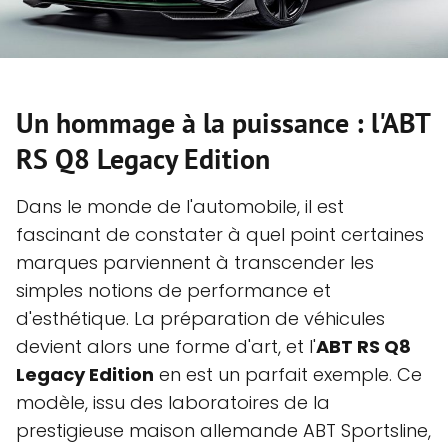
Un hommage à la puissance : l'ABT
RS Q8 Legacy Edition
Dans le monde de l'automobile, il est
fascinant de constater à quel point certaines
marques parviennent à transcender les
simples notions de performance et
d'esthétique. La préparation de véhicules
devient alors une forme d'art, et l'
ABT RS Q8
Legacy Edition
en est un parfait exemple. Ce
modèle, issu des laboratoires de la
prestigieuse maison allemande ABT Sportsline,