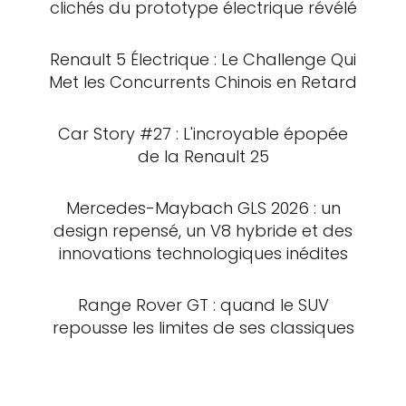
clichés du prototype électrique révélé
Renault 5 Électrique : Le Challenge Qui
Met les Concurrents Chinois en Retard
Car Story #27 : L'incroyable épopée
de la Renault 25
Mercedes-Maybach GLS 2026 : un
design repensé, un V8 hybride et des
innovations technologiques inédites
Range Rover GT : quand le SUV
repousse les limites de ses classiques