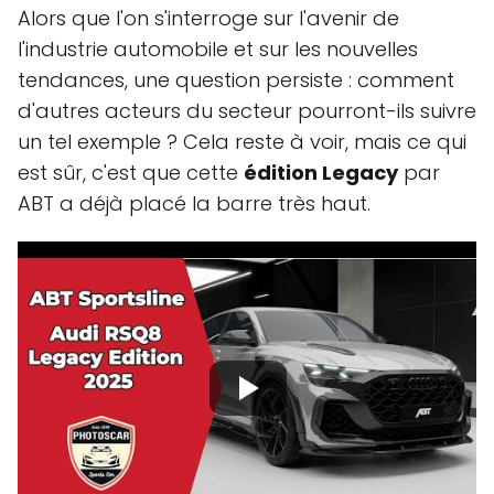
Alors que l'on s'interroge sur l'avenir de
l'industrie automobile et sur les nouvelles
tendances, une question persiste : comment
d'autres acteurs du secteur pourront-ils suivre
un tel exemple ? Cela reste à voir, mais ce qui
est sûr, c'est que cette
édition Legacy
par
ABT a déjà placé la barre très haut.