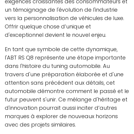
exigences croissantes des consommateurs et
un témoignage de l'évolution de l'industrie
vers la personnalisation de véhicules de luxe.
Offrir quelque chose d’unique et
d'exceptionnel devient le nouvel enjeu.
En tant que symbole de cette dynamique,
l'ABT RS Q8 représente une étape importante
dans l'histoire du tuning automobile. Au
travers d'une préparation élaborée et d'une
attention sans précédent aux détails, cet
automobile démontre comment le passé et le
futur peuvent s'unir. Ce mélange d'héritage et
d'innovation pourrait aussi inciter d’autres
marques à explorer de nouveaux horizons
avec des projets similaires.