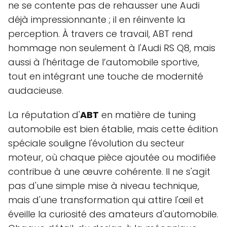
ne se contente pas de rehausser une Audi
déjà impressionnante ; il en réinvente la
perception. À travers ce travail, ABT rend
hommage non seulement à l'Audi RS Q8, mais
aussi à l'héritage de l’automobile sportive,
tout en intégrant une touche de modernité
audacieuse.
La réputation d'
ABT
en matière de tuning
automobile est bien établie, mais cette édition
spéciale souligne l'évolution du secteur
moteur, où chaque pièce ajoutée ou modifiée
contribue à une œuvre cohérente. Il ne s'agit
pas d'une simple mise à niveau technique,
mais d'une transformation qui attire l'œil et
éveille la curiosité des amateurs d'automobile.