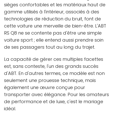
sièges confortables et les matériaux haut de
gamme utilisés à l'intérieur, associés à des
technologies de réduction du bruit, font de
cette voiture une merveille de bien-être. L'ABT
RS Q8 ne se contente pas d'être une simple
voiture sport ; elle entend aussi prendre soin
de ses passagers tout au long du trajet.
La capacité de gérer ces multiples facettes
est, sans conteste, l'un des grands succès
d'ABT. En d'autres termes, ce modèle est non
seulement une prouesse technique, mais
également une œuvre conçue pour
transporter avec élégance. Pour les amateurs
de performance et de luxe, c'est le mariage
idéal.