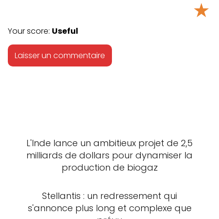
★
Your score:
Useful
L'Inde lance un ambitieux projet de 2,5
milliards de dollars pour dynamiser la
production de biogaz
Stellantis : un redressement qui
s'annonce plus long et complexe que