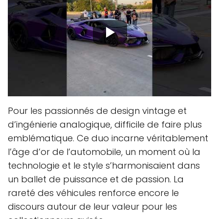
Pour les passionnés de design vintage et
d’ingénierie analogique, difficile de faire plus
emblématique. Ce duo incarne véritablement
l’âge d’or de l’automobile, un moment où la
technologie et le style s’harmonisaient dans
un ballet de puissance et de passion. La
rareté des véhicules renforce encore le
discours autour de leur valeur pour les