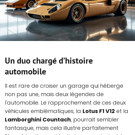
Un duo chargé d’histoire
automobile
Il est rare de croiser un garage qui héberge
non pas une, mais deux légendes de
l'automobile. Le rapprochement de ces deux
véhicules emblématiques, la
Lotus F1 V12
et la
Lamborghini Countach
, pourrait sembler
fantasque, mais cela illustre parfaitement