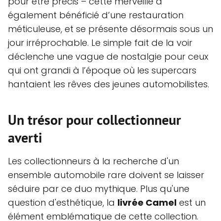
pour être précis – cette merveille a
également bénéficié d’une restauration
méticuleuse, et se présente désormais sous un
jour irréprochable. Le simple fait de la voir
déclenche une vague de nostalgie pour ceux
qui ont grandi à l’époque où les supercars
hantaient les rêves des jeunes automobilistes.
Un trésor pour collectionneur
averti
Les collectionneurs à la recherche d'un
ensemble automobile rare doivent se laisser
séduire par ce duo mythique. Plus qu'une
question d'esthétique, la
livrée Camel
est un
élément emblématique de cette collection.