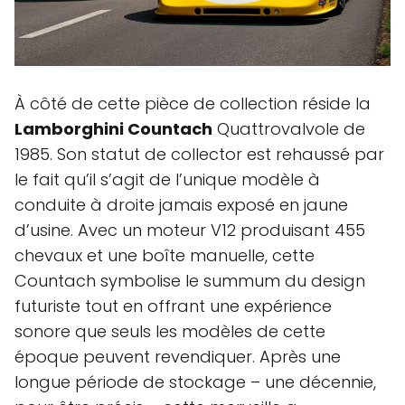
À côté de cette pièce de collection réside la
Lamborghini Countach
Quattrovalvole de
1985. Son statut de collector est rehaussé par
le fait qu’il s’agit de l’unique modèle à
conduite à droite jamais exposé en jaune
d’usine. Avec un moteur V12 produisant 455
chevaux et une boîte manuelle, cette
Countach symbolise le summum du design
futuriste tout en offrant une expérience
sonore que seuls les modèles de cette
époque peuvent revendiquer. Après une
longue période de stockage – une décennie,