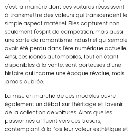
c'est la manière dont ces voitures réussissent
à transmettre des valeurs qui transcendent le
simple aspect matériel. Elles capturent non
seulement l'esprit de compétition, mais aussi
une sorte de romantisme industriel qui semble
avoir été perdu dans l'ère numérique actuelle.
Ainsi, ces icônes automobiles, tout en étant
disponibles à la vente, sont porteuses d'une
histoire qui incarne une époque révolue, mais
jamais oubliée.
La mise en marché de ces modèles ouvre
également un débat sur l'héritage et l'avenir
de la collection de voitures. Alors que les
passionnés affluent vers ces trésors,
contemplant à la fois leur valeur esthétique et