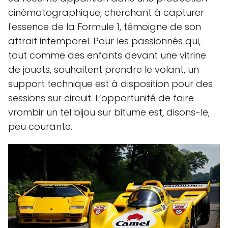
cinématographique, cherchant à capturer
l'essence de la Formule 1, témoigne de son
attrait intemporel. Pour les passionnés qui,
tout comme des enfants devant une vitrine
de jouets, souhaitent prendre le volant, un
support technique est à disposition pour des
sessions sur circuit. L’opportunité de faire
vrombir un tel bijou sur bitume est, disons-le,
peu courante.