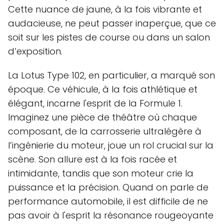
Cette nuance de jaune, à la fois vibrante et
audacieuse, ne peut passer inaperçue, que ce
soit sur les pistes de course ou dans un salon
d’exposition.
La Lotus Type 102, en particulier, a marqué son
époque. Ce véhicule, à la fois athlétique et
élégant, incarne l'esprit de la Formule 1.
Imaginez une pièce de théâtre où chaque
composant, de la carrosserie ultralégère à
l’ingénierie du moteur, joue un rol crucial sur la
scène. Son allure est à la fois racée et
intimidante, tandis que son moteur crie la
puissance et la précision. Quand on parle de
performance automobile, il est difficile de ne
pas avoir à l'esprit la résonance rougeoyante