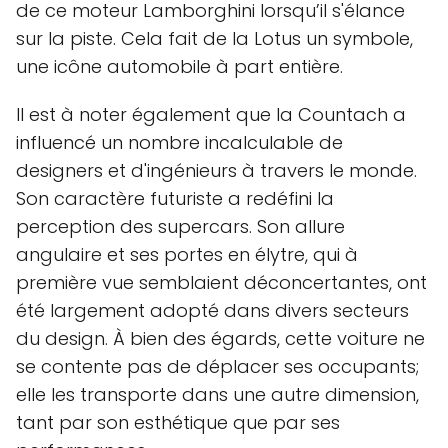
de ce moteur Lamborghini lorsqu’il s'élance
sur la piste. Cela fait de la Lotus un symbole,
une icône automobile à part entière.
Il est à noter également que la Countach a
influencé un nombre incalculable de
designers et d'ingénieurs à travers le monde.
Son caractère futuriste a redéfini la
perception des supercars. Son allure
angulaire et ses portes en élytre, qui à
première vue semblaient déconcertantes, ont
été largement adopté dans divers secteurs
du design. À bien des égards, cette voiture ne
se contente pas de déplacer ses occupants;
elle les transporte dans une autre dimension,
tant par son esthétique que par ses