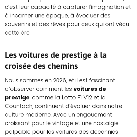
c’est leur capacité à capturer l'imagination et
à incarner une époque, à évoquer des
souvenirs et des rêves pour ceux qui ont vécu
cette ère.
Les voitures de prestige à la
croisée des chemins
Nous sommes en 2026, et il est fascinant
d’observer comment les
voitures de
prestige
, comme la Lotto F1 V12 et la
Countach, continuent d'évoluer dans notre
culture moderne. Avec un engouement
croissant pour le vintage et une nostalgie
palpable pour les voitures des décennies