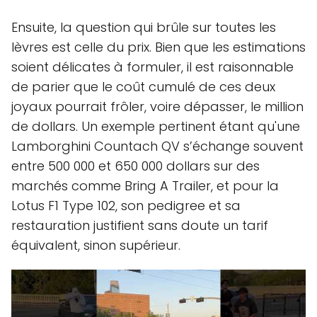
Ensuite, la question qui brûle sur toutes les
lèvres est celle du prix. Bien que les estimations
soient délicates à formuler, il est raisonnable
de parier que le coût cumulé de ces deux
joyaux pourrait frôler, voire dépasser, le million
de dollars. Un exemple pertinent étant qu'une
Lamborghini Countach QV s’échange souvent
entre 500 000 et 650 000 dollars sur des
marchés comme Bring A Trailer, et pour la
Lotus F1 Type 102, son pedigree et sa
restauration justifient sans doute un tarif
équivalent, sinon supérieur.