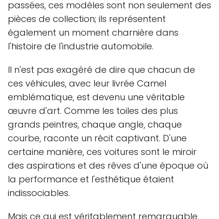
passées, ces modèles sont non seulement des
pièces de collection; ils représentent
également un moment charnière dans
l'histoire de l'industrie automobile.
Il n'est pas exagéré de dire que chacun de
ces véhicules, avec leur livrée Camel
emblématique, est devenu une véritable
œuvre d'art. Comme les toiles des plus
grands peintres, chaque angle, chaque
courbe, raconte un récit captivant. D'une
certaine manière, ces voitures sont le miroir
des aspirations et des rêves d'une époque où
la performance et l'esthétique étaient
indissociables.
Mais ce qui est véritablement remarquable,