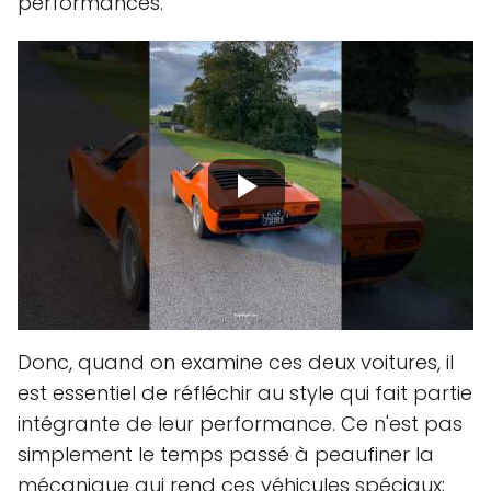
performances.
Donc, quand on examine ces deux voitures, il
est essentiel de réfléchir au style qui fait partie
intégrante de leur performance. Ce n'est pas
simplement le temps passé à peaufiner la
mécanique qui rend ces véhicules spéciaux;