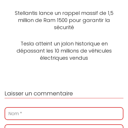
Stellantis lance un rappel massif de 1,5
million de Ram 1500 pour garantir la
sécurité
Tesla atteint un jalon historique en
dépassant les 10 millions de véhicules
électriques vendus
Laisser un commentaire