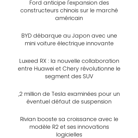
Ford anticipe l'expansion des
constructeurs chinois sur le marché
américain
BYD débarque au Japon avec une
mini voiture électrique innovante
Luxeed RX : la nouvelle collaboration
entre Huawei et Chery révolutionne le
segment des SUV
,2 million de Tesla examinées pour un
éventuel défaut de suspension
Rivian booste sa croissance avec le
modèle R2 et ses innovations
logicielles