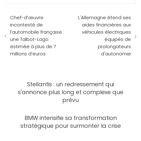
Chef-d’œuvre
L'Allemagne étend ses
incontesté de
aides financières aux
l’automobile française :
véhicules électriques
une Talbot-Lago
équipés de
estimée à plus de 7
prolongateurs
millions d’euros
d'autonomie
Stellantis : un redressement qui
s'annonce plus long et complexe que
prévu
BMW intensifie sa transformation
stratégique pour surmonter la crise