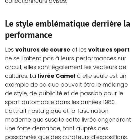
collectionneurs avisés.
Le style emblématique derrière la
performance
Les
voitures de course
et les
voitures sport
ne se limitent pas à leurs performances sur
circuit; elles sont également les vecteurs de
cultures. La
livrée Camel
à elle seule est un
exemple de ce que pouvait être le mélange
de style, de publicité et de passion pour le
sport automobile dans les années 1980.
L’attrait nostalgique et la fascination
moderne que suscite cette livrée engendrent
une forte demande, tant auprès des
passionnés que des curateurs d'expositions.