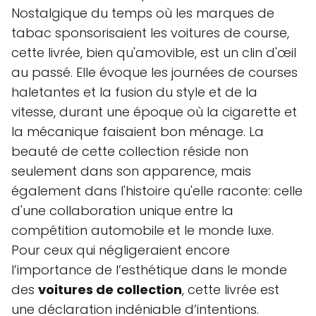
Nostalgique du temps où les marques de
tabac sponsorisaient les voitures de course,
cette livrée, bien qu'amovible, est un clin d'œil
au passé. Elle évoque les journées de courses
haletantes et la fusion du style et de la
vitesse, durant une époque où la cigarette et
la mécanique faisaient bon ménage. La
beauté de cette collection réside non
seulement dans son apparence, mais
également dans l'histoire qu'elle raconte: celle
d'une collaboration unique entre la
compétition automobile et le monde luxe.
Pour ceux qui négligeraient encore
l’importance de l’esthétique dans le monde
des
voitures de collection
, cette livrée est
une déclaration indéniable d’intentions.