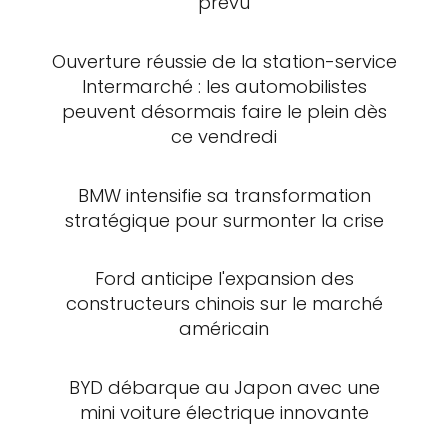
prévu
Ouverture réussie de la station-service
Intermarché : les automobilistes
peuvent désormais faire le plein dès
ce vendredi
BMW intensifie sa transformation
stratégique pour surmonter la crise
Ford anticipe l'expansion des
constructeurs chinois sur le marché
américain
BYD débarque au Japon avec une
mini voiture électrique innovante