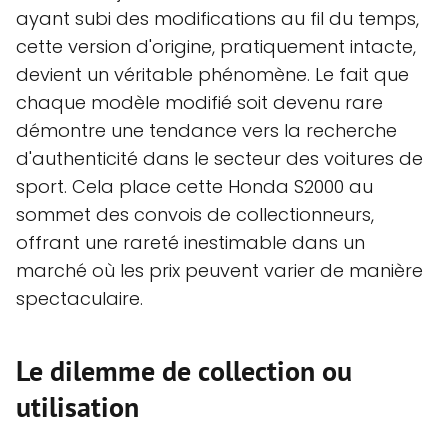
ayant subi des modifications au fil du temps,
cette version d'origine, pratiquement intacte,
devient un véritable phénomène. Le fait que
chaque modèle modifié soit devenu rare
démontre une tendance vers la recherche
d'authenticité dans le secteur des voitures de
sport. Cela place cette Honda S2000 au
sommet des convois de collectionneurs,
offrant une rareté inestimable dans un
marché où les prix peuvent varier de manière
spectaculaire.
Le dilemme de collection ou
utilisation