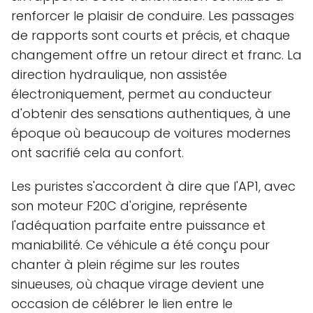
renforcer le plaisir de conduire. Les passages
de rapports sont courts et précis, et chaque
changement offre un retour direct et franc. La
direction hydraulique, non assistée
électroniquement, permet au conducteur
d'obtenir des sensations authentiques, à une
époque où beaucoup de voitures modernes
ont sacrifié cela au confort.
Les puristes s'accordent à dire que l'AP1, avec
son moteur F20C d'origine, représente
l'adéquation parfaite entre puissance et
maniabilité. Ce véhicule a été conçu pour
chanter à plein régime sur les routes
sinueuses, où chaque virage devient une
occasion de célébrer le lien entre le