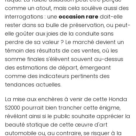
comme un atout, mais cela soulève aussi des
interrogations : une
occasion rare
doit-elle
rester dans sa bulle de préservation, ou peut-
elle goûter aux joies de la conduite sans
perdre de sa valeur ? Le marché devient un
témoin des résultats de ces ventes, où les
somme finales s'élèvent souvent au-dessus
des estimations de départ, émergeant
comme des indicateurs pertinents des
tendances actuelles.
La mise aux enchères à venir de cette Honda
S2000 pourrait bien trancher cette énigme,
révélant ainsi si le public souhaite apprécier la
beauté statique de cette œuvre d'art
automobile ou, au contraire, se risquer à la