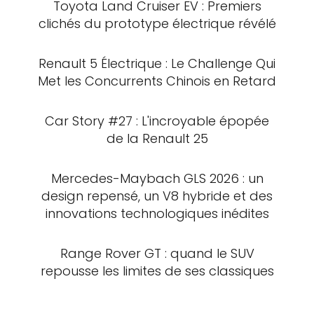
Toyota Land Cruiser EV : Premiers
clichés du prototype électrique révélé
Renault 5 Électrique : Le Challenge Qui
Met les Concurrents Chinois en Retard
Car Story #27 : L'incroyable épopée
de la Renault 25
Mercedes-Maybach GLS 2026 : un
design repensé, un V8 hybride et des
innovations technologiques inédites
Range Rover GT : quand le SUV
repousse les limites de ses classiques