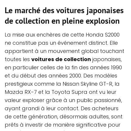
Le marché des voitures japonaises
de collection en pleine explosion
La mise aux enchères de cette Honda S2000
ne constitue pas un événement distinct. Elle
appartient à un mouvement global touchant
toutes les
voitures de collection
japonaises,
en particulier celles de la fin des années 1990
et du début des années 2000. Des modèles
prestigieux comme la Nissan Skyline GT-R, la
Mazda RX-7 et la Toyota Supra ont vu leur
valeur exploser grâce à un public passionné,
ayant grandi à leur contact. Des acheteurs
de cette génération, désormais adultes, sont
prêts à investir de manière significative pour