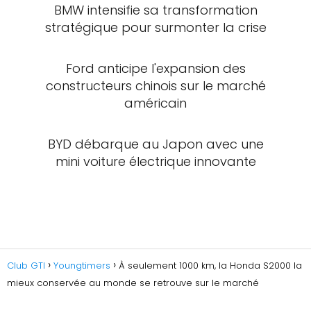
BMW intensifie sa transformation
stratégique pour surmonter la crise
Ford anticipe l'expansion des
constructeurs chinois sur le marché
américain
BYD débarque au Japon avec une
mini voiture électrique innovante
Club GTI
Youngtimers
À seulement 1000 km, la Honda S2000 la
mieux conservée au monde se retrouve sur le marché