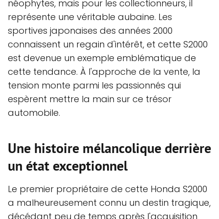
néophytes, mais pour les collectionneurs, il
représente une véritable aubaine. Les
sportives japonaises des années 2000
connaissent un regain d'intérêt, et cette S2000
est devenue un exemple emblématique de
cette tendance. À l'approche de la vente, la
tension monte parmi les passionnés qui
espèrent mettre la main sur ce trésor
automobile.
Une histoire mélancolique derrière
un état exceptionnel
Le premier propriétaire de cette Honda S2000
a malheureusement connu un destin tragique,
décédant peu de temps après l'acquisition