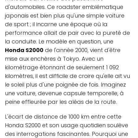
d'automobiles. Ce roadster emblématique
japonais est bien plus qu'une simple voiture
de sport ; il incarne une époque où la
performance allait de pair avec la pureté de
la conduite. Le modèle en question, une
Honda S2000
de l'année 2000, vient d'être
mise aux enchères à Tokyo. Avec un
kilométrage étonnant de seulement 1 092
kilomètres, il est difficile de croire qu'elle ait vu
le soleil plus d'une poignée de fois. Imaginez
une voiture, devenue capsule temporelle, à
peine effleurée par les aléas de la route.
L'écart de distance de 1000 km entre cette
Honda S2000 et son usage quotidien soulève
des interrogations fascinantes. Pourquoi une