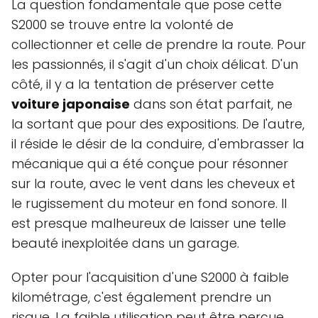
La question fondamentale que pose cette
S2000 se trouve entre la volonté de
collectionner et celle de prendre la route. Pour
les passionnés, il s'agit d'un choix délicat. D'un
côté, il y a la tentation de préserver cette
voiture japonaise
dans son état parfait, ne
la sortant que pour des expositions. De l'autre,
il réside le désir de la conduire, d'embrasser la
mécanique qui a été conçue pour résonner
sur la route, avec le vent dans les cheveux et
le rugissement du moteur en fond sonore. Il
est presque malheureux de laisser une telle
beauté inexploitée dans un garage.
Opter pour l'acquisition d'une S2000 à faible
kilométrage, c'est également prendre un
risque. La faible utilisation peut être perçue