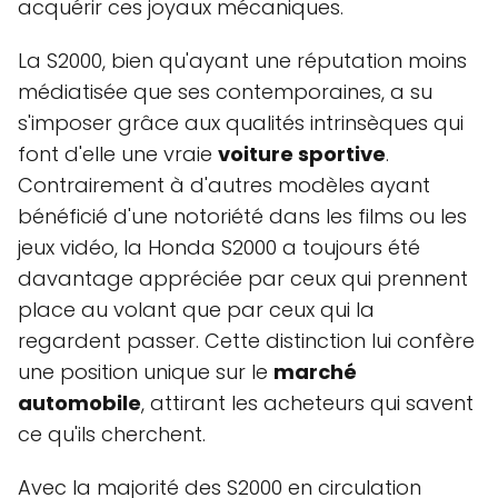
acquérir ces joyaux mécaniques.
La S2000, bien qu'ayant une réputation moins
médiatisée que ses contemporaines, a su
s'imposer grâce aux qualités intrinsèques qui
font d'elle une vraie
voiture sportive
.
Contrairement à d'autres modèles ayant
bénéficié d'une notoriété dans les films ou les
jeux vidéo, la Honda S2000 a toujours été
davantage appréciée par ceux qui prennent
place au volant que par ceux qui la
regardent passer. Cette distinction lui confère
une position unique sur le
marché
automobile
, attirant les acheteurs qui savent
ce qu'ils cherchent.
Avec la majorité des S2000 en circulation