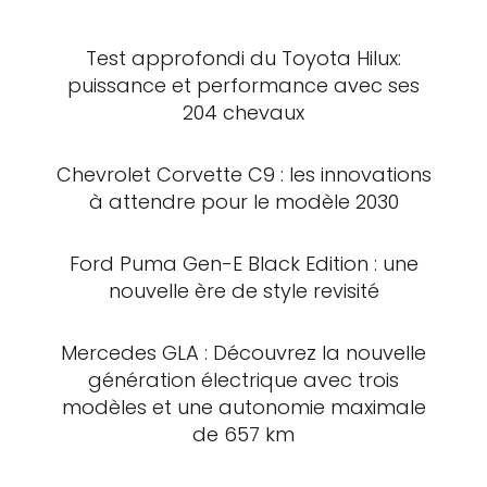
Test approfondi du Toyota Hilux:
puissance et performance avec ses
204 chevaux
Chevrolet Corvette C9 : les innovations
à attendre pour le modèle 2030
Ford Puma Gen-E Black Edition : une
nouvelle ère de style revisité
Mercedes GLA : Découvrez la nouvelle
génération électrique avec trois
modèles et une autonomie maximale
de 657 km