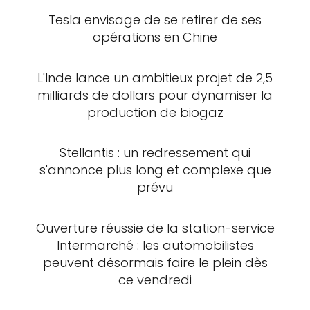
Tesla envisage de se retirer de ses
opérations en Chine
L'Inde lance un ambitieux projet de 2,5
milliards de dollars pour dynamiser la
production de biogaz
Stellantis : un redressement qui
s'annonce plus long et complexe que
prévu
Ouverture réussie de la station-service
Intermarché : les automobilistes
peuvent désormais faire le plein dès
ce vendredi