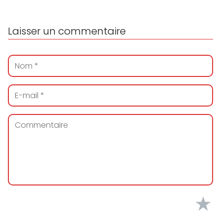
Laisser un commentaire
★