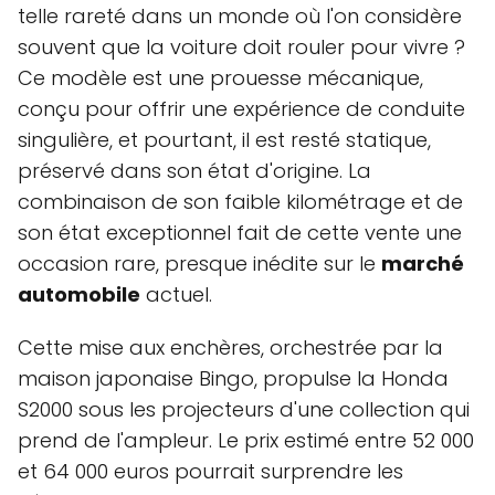
telle rareté dans un monde où l'on considère
souvent que la voiture doit rouler pour vivre ?
Ce modèle est une prouesse mécanique,
conçu pour offrir une expérience de conduite
singulière, et pourtant, il est resté statique,
préservé dans son état d'origine. La
combinaison de son faible kilométrage et de
son état exceptionnel fait de cette vente une
occasion rare, presque inédite sur le
marché
automobile
actuel.
Cette mise aux enchères, orchestrée par la
maison japonaise Bingo, propulse la Honda
S2000 sous les projecteurs d'une collection qui
prend de l'ampleur. Le prix estimé entre 52 000
et 64 000 euros pourrait surprendre les