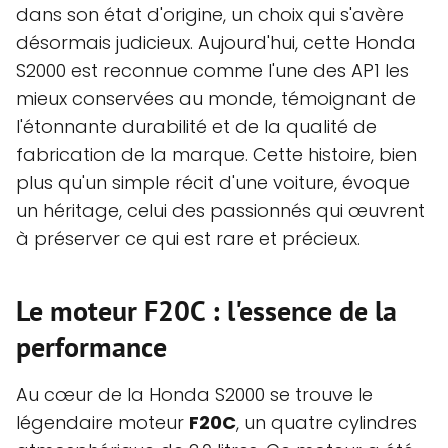
dans son état d'origine, un choix qui s'avère
désormais judicieux. Aujourd'hui, cette Honda
S2000 est reconnue comme l'une des AP1 les
mieux conservées au monde, témoignant de
l'étonnante durabilité et de la qualité de
fabrication de la marque. Cette histoire, bien
plus qu'un simple récit d'une voiture, évoque
un héritage, celui des passionnés qui œuvrent
à préserver ce qui est rare et précieux.
Le moteur F20C : l'essence de la
performance
Au cœur de la Honda S2000 se trouve le
légendaire moteur
F20C
, un quatre cylindres