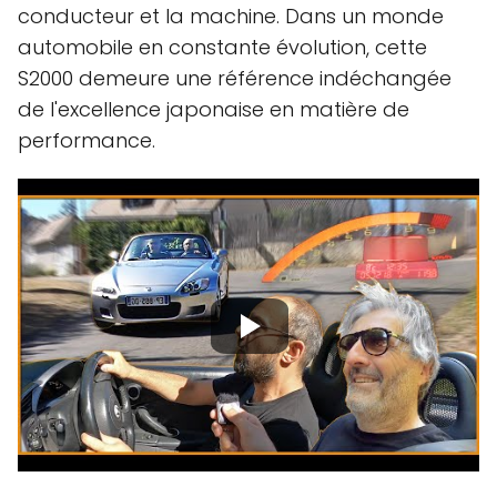
conducteur et la machine. Dans un monde
automobile en constante évolution, cette
S2000 demeure une référence indéchangée
de l'excellence japonaise en matière de
performance.