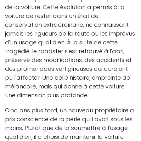
de la voiture. Cette évolution a permis à la
voiture de rester dans un état de
conservation extraordinaire, ne connaissant
jamais les rigueurs de la route ou les imprévus
d'un usage quotidien. À la suite de cette
tragédie, le roadster s'est retrouvé à l'abri,
préservé des modifications, des accidents et
des promenades vertigineuses qui auraient
pu l'affecter. Une belle histoire, empreinte de
mélancolie, mais qui donne à cette voiture
une dimension plus profonde.
Cinq ans plus tard, un nouveau propriétaire a
pris conscience de la perle qu'il avait sous les
mains. Plutôt que de la soumettre à l'usage
quotidien, il a choisi de maintenir la voiture