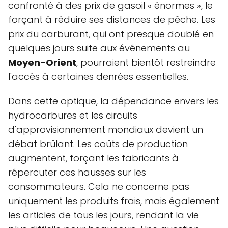
confronté à des prix de gasoil « énormes », le
forçant à réduire ses distances de pêche. Les
prix du carburant, qui ont presque doublé en
quelques jours suite aux événements au
Moyen-Orient
, pourraient bientôt restreindre
l'accès à certaines denrées essentielles.
Dans cette optique, la dépendance envers les
hydrocarbures et les circuits
d'approvisionnement mondiaux devient un
débat brûlant. Les coûts de production
augmentent, forçant les fabricants à
répercuter ces hausses sur les
consommateurs. Cela ne concerne pas
uniquement les produits frais, mais également
les articles de tous les jours, rendant la vie