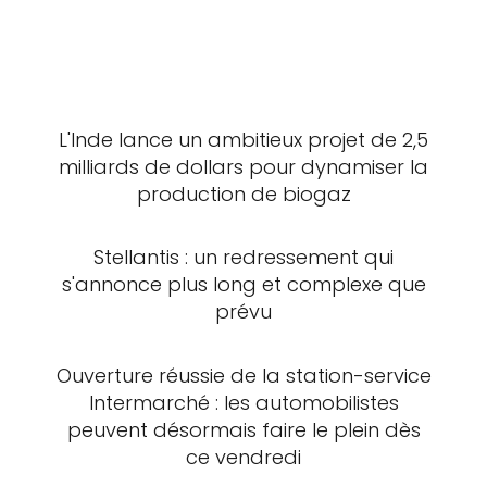
L'Inde lance un ambitieux projet de 2,5
milliards de dollars pour dynamiser la
production de biogaz
Stellantis : un redressement qui
s'annonce plus long et complexe que
prévu
Ouverture réussie de la station-service
Intermarché : les automobilistes
peuvent désormais faire le plein dès
ce vendredi