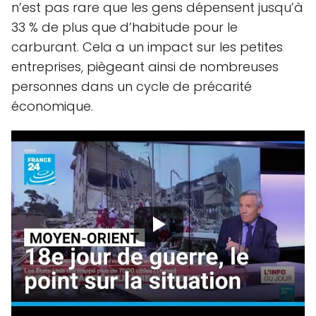
n’est pas rare que les gens dépensent jusqu’à
33 % de plus que d’habitude pour le
carburant. Cela a un impact sur les petites
entreprises, piègeant ainsi de nombreuses
personnes dans un cycle de précarité
économique.