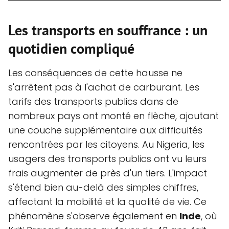
Les transports en souffrance : un
quotidien compliqué
Les conséquences de cette hausse ne
s'arrêtent pas à l'achat de carburant. Les
tarifs des transports publics dans de
nombreux pays ont monté en flèche, ajoutant
une couche supplémentaire aux difficultés
rencontrées par les citoyens. Au Nigeria, les
usagers des transports publics ont vu leurs
frais augmenter de près d'un tiers. L'impact
s'étend bien au-delà des simples chiffres,
affectant la mobilité et la qualité de vie. Ce
phénomène s'observe également en
Inde
, où