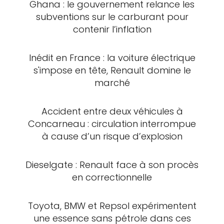
Ghana : le gouvernement relance les
subventions sur le carburant pour
contenir l’inflation
Inédit en France : la voiture électrique
s'impose en tête, Renault domine le
marché
Accident entre deux véhicules à
Concarneau : circulation interrompue
à cause d’un risque d’explosion
Dieselgate : Renault face à son procès
en correctionnelle
Toyota, BMW et Repsol expérimentent
une essence sans pétrole dans ces