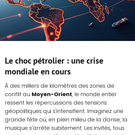
Le choc pétrolier : une crise
mondiale en cours
À des milliers de kilomètres des zones de
conflit au
Moyen-Orient
, le monde entier
ressent les répercussions des tensions
géopolitiques qui s'intensifient. Imaginez une
grande fête où, en plein milieu de la danse, la
musique s'arrête subitement. Les invités, tous