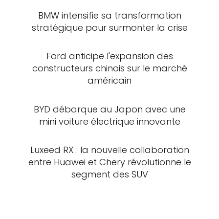
BMW intensifie sa transformation
stratégique pour surmonter la crise
Ford anticipe l'expansion des
constructeurs chinois sur le marché
américain
BYD débarque au Japon avec une
mini voiture électrique innovante
Luxeed RX : la nouvelle collaboration
entre Huawei et Chery révolutionne le
segment des SUV