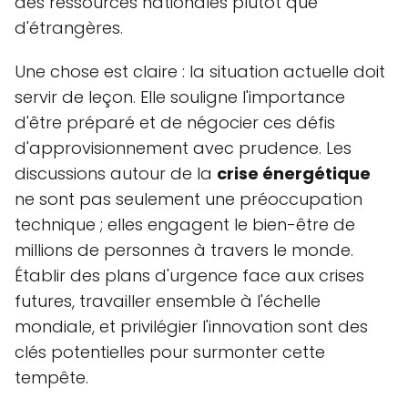
des ressources nationales plutôt que
d'étrangères.
Une chose est claire : la situation actuelle doit
servir de leçon. Elle souligne l'importance
d'être préparé et de négocier ces défis
d'approvisionnement avec prudence. Les
discussions autour de la
crise énergétique
ne sont pas seulement une préoccupation
technique ; elles engagent le bien-être de
millions de personnes à travers le monde.
Établir des plans d'urgence face aux crises
futures, travailler ensemble à l'échelle
mondiale, et privilégier l'innovation sont des
clés potentielles pour surmonter cette
tempête.