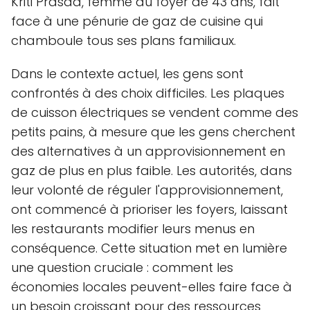
Kriti Prasad, femme au foyer de 43 ans, fait
face à une pénurie de gaz de cuisine qui
chamboule tous ses plans familiaux.
Dans le contexte actuel, les gens sont
confrontés à des choix difficiles. Les plaques
de cuisson électriques se vendent comme des
petits pains, à mesure que les gens cherchent
des alternatives à un approvisionnement en
gaz de plus en plus faible. Les autorités, dans
leur volonté de réguler l'approvisionnement,
ont commencé à prioriser les foyers, laissant
les restaurants modifier leurs menus en
conséquence. Cette situation met en lumière
une question cruciale : comment les
économies locales peuvent-elles faire face à
un besoin croissant pour des ressources