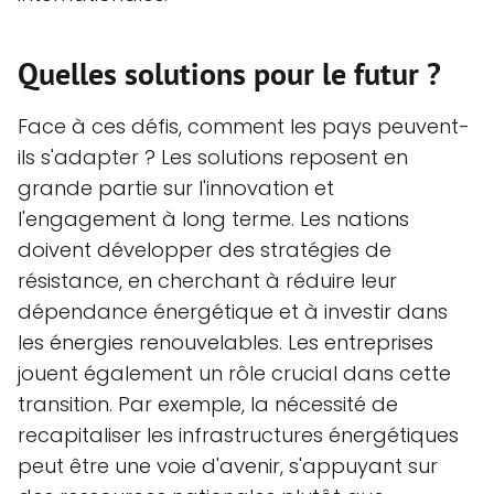
Quelles solutions pour le futur ?
Face à ces défis, comment les pays peuvent-
ils s'adapter ? Les solutions reposent en
grande partie sur l'innovation et
l'engagement à long terme. Les nations
doivent développer des stratégies de
résistance, en cherchant à réduire leur
dépendance énergétique et à investir dans
les énergies renouvelables. Les entreprises
jouent également un rôle crucial dans cette
transition. Par exemple, la nécessité de
recapitaliser les infrastructures énergétiques
peut être une voie d'avenir, s'appuyant sur