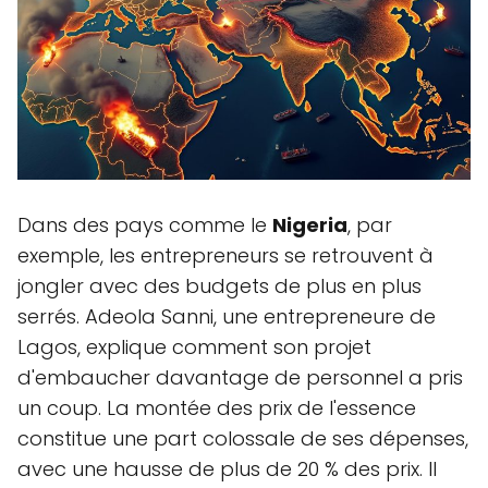
Dans des pays comme le
Nigeria
, par
exemple, les entrepreneurs se retrouvent à
jongler avec des budgets de plus en plus
serrés. Adeola Sanni, une entrepreneure de
Lagos, explique comment son projet
d'embaucher davantage de personnel a pris
un coup. La montée des prix de l'essence
constitue une part colossale de ses dépenses,
avec une hausse de plus de 20 % des prix. Il