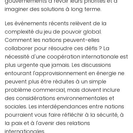
gouvernements à revoir leurs priorités et à
imaginer des solutions à long terme.
Les événements récents relèvent de la
complexité du jeu de pouvoir global.
Comment les nations peuvent-elles
collaborer pour résoudre ces défis ? La
nécessité d'une coopération internationale est
plus urgente que jamais. Les discussions
entourant l'approvisionnement en énergie ne
peuvent plus être réduites à un simple
problème commercial, mais doivent inclure
des considérations environnementales et
sociales. Les interdépendances entre nations
pourraient vous faire réfléchir à la sécurité, à
la paix et à l'avenir des relations
internationales.