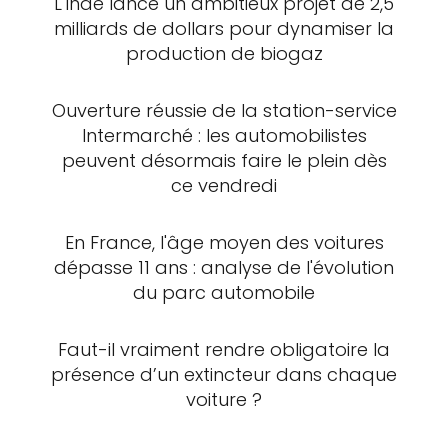
L'Inde lance un ambitieux projet de 2,5
milliards de dollars pour dynamiser la
production de biogaz
Ouverture réussie de la station-service
Intermarché : les automobilistes
peuvent désormais faire le plein dès
ce vendredi
En France, l'âge moyen des voitures
dépasse 11 ans : analyse de l'évolution
du parc automobile
Faut-il vraiment rendre obligatoire la
présence d’un extincteur dans chaque
voiture ?