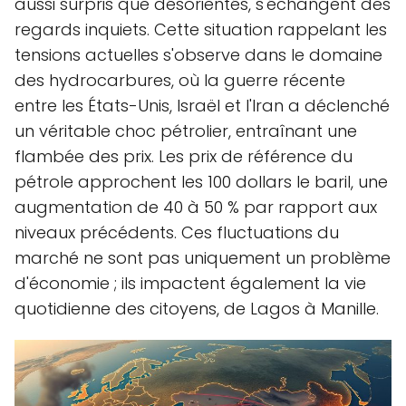
aussi surpris que désorientés, s'échangent des
regards inquiets. Cette situation rappelant les
tensions actuelles s'observe dans le domaine
des hydrocarbures, où la guerre récente
entre les États-Unis, Israël et l'Iran a déclenché
un véritable choc pétrolier, entraînant une
flambée des prix. Les prix de référence du
pétrole approchent les 100 dollars le baril, une
augmentation de 40 à 50 % par rapport aux
niveaux précédents. Ces fluctuations du
marché ne sont pas uniquement un problème
d'économie ; ils impactent également la vie
quotidienne des citoyens, de Lagos à Manille.