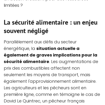
limitées ?
La sécurité alimentaire : un enjeu
souvent négligé
Parallèlement aux défis du secteur
énergétique, la
situation actuelle a
également de graves implications pour la
sécurité alimentaire
. Les augmentations de
prix des combustibles affectent non
seulement les moyens de transport, mais
également l'approvisionnement alimentaire.
Les agriculteurs et les pêcheurs sont en
première ligne, comme en témoigne le cas de
David Le Quintrec, un pêcheur français