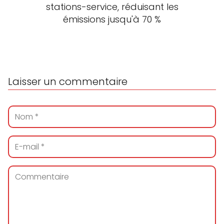
stations-service, réduisant les
émissions jusqu'à 70 %
Laisser un commentaire