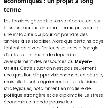
économiques : un projet à long
terme
Les tensions géopolitiques se répercutent sur
tous les marchés internationaux, provoquant
une instabilité qui pourrait prendre des
années à se stabiliser. Alors que certains pays
tentent de diversifier leurs sources d'énergie,
d'autres continuent de dépendre
aveuglément des ressources du
Moyen-
Orient
. Cette situation n'est pas seulement
une question d'approvisionnement en pétrole,
mais elle touche également à des décisions
stratégiques, notamment en matière de
politique étrangère et de diplomatie. Le stress
économique monde pousse les