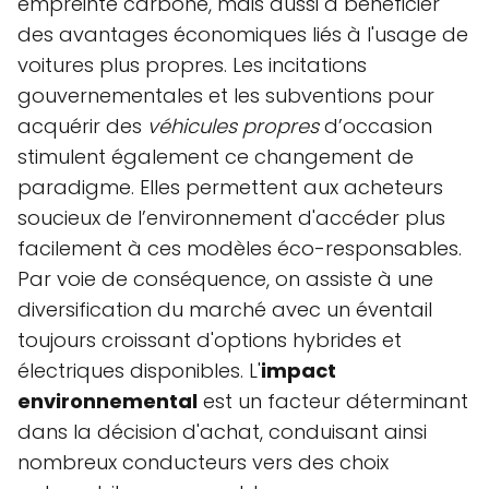
empreinte carbone, mais aussi à bénéficier
des avantages économiques liés à l'usage de
voitures plus propres. Les incitations
gouvernementales et les subventions pour
acquérir des
véhicules propres
d’occasion
stimulent également ce changement de
paradigme. Elles permettent aux acheteurs
soucieux de l’environnement d'accéder plus
facilement à ces modèles éco-responsables.
Par voie de conséquence, on assiste à une
diversification du marché avec un éventail
toujours croissant d'options hybrides et
électriques disponibles. L'
impact
environnemental
est un facteur déterminant
dans la décision d'achat, conduisant ainsi
nombreux conducteurs vers des choix