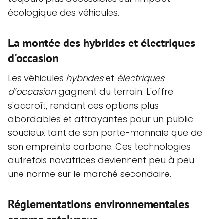
écologique des véhicules.
La montée des hybrides et électriques
d'occasion
Les véhicules
hybrides
et
électriques
d’occasion
gagnent du terrain. L'offre
s'accroît, rendant ces options plus
abordables et attrayantes pour un public
soucieux tant de son porte-monnaie que de
son empreinte carbone. Ces technologies
autrefois novatrices deviennent peu à peu
une norme sur le marché secondaire.
Réglementations environnementales