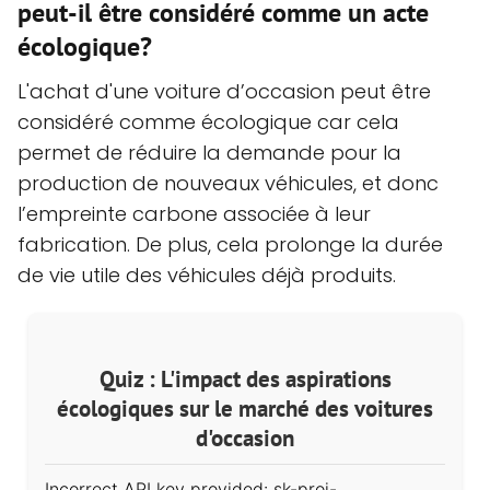
peut-il être considéré comme un acte
écologique?
L'achat d'une voiture d’occasion peut être
considéré comme écologique car cela
permet de réduire la demande pour la
production de nouveaux véhicules, et donc
l’empreinte carbone associée à leur
fabrication. De plus, cela prolonge la durée
de vie utile des véhicules déjà produits.
Quiz : L'impact des aspirations
écologiques sur le marché des voitures
d'occasion
Incorrect API key provided: sk-proj-