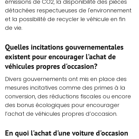
émissions de CO2, la disponibilité des pièces
détachées respectueuses de l'environnement
et la possibilité de recycler le véhicule en fin
de vie.
Quelles incitations gouvernementales
existent pour encourager l'achat de
véhicules propres d'occasion?
Divers gouvernements ont mis en place des
mesures incitatives comme des primes à la
conversion, des réductions fiscales ou encore
des bonus écologiques pour encourager
l’achat de véhicules propres d’occasion.
En quoi l'achat d'une voiture d'occasion