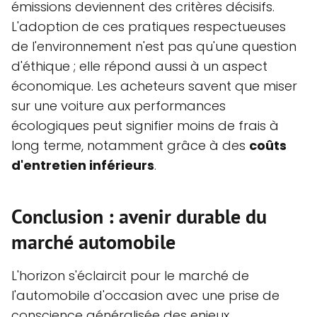
émissions deviennent des critères décisifs.
L'adoption de ces pratiques respectueuses
de l'environnement n'est pas qu'une question
d'éthique ; elle répond aussi à un aspect
économique. Les acheteurs savent que miser
sur une voiture aux performances
écologiques peut signifier moins de frais à
long terme, notamment grâce à des
coûts
d'entretien inférieurs
.
Conclusion : avenir durable du
marché automobile
L'horizon s'éclaircit pour le marché de
l'automobile d'occasion avec une prise de
conscience généralisée des enjeux