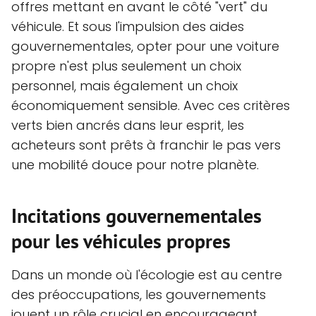
offres mettant en avant le côté "vert" du
véhicule. Et sous l'impulsion des aides
gouvernementales, opter pour une voiture
propre n'est plus seulement un choix
personnel, mais également un choix
économiquement sensible. Avec ces critères
verts bien ancrés dans leur esprit, les
acheteurs sont prêts à franchir le pas vers
une mobilité douce pour notre planète.
Incitations gouvernementales
pour les véhicules propres
Dans un monde où l'écologie est au centre
des préoccupations, les gouvernements
jouent un rôle crucial en encourageant