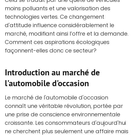
moins polluants et une valorisation des
technologies vertes. Ce changement
d'attitude influence considérablement le
marché, modifiant ainsi l’offre et la demande.
Comment ces aspirations écologiques
façonnent-elles donc ce secteur?
Introduction au marché de
l'automobile d'occasion
Le marché de l'automobile d'occasion
connaît une véritable révolution, portée par
une prise de conscience environnementale
croissante. Les consommateurs d'aujourd'hui
ne cherchent plus seulement une affaire mais