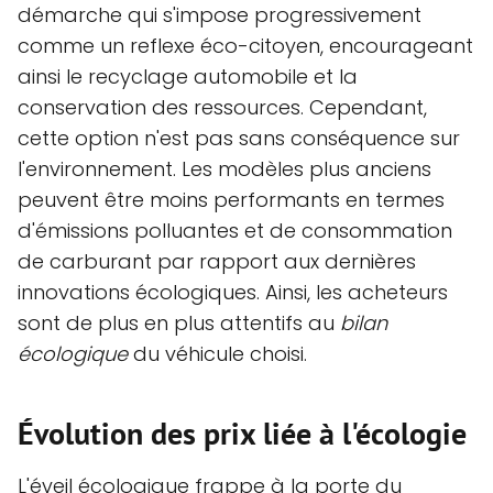
démarche qui s'impose progressivement
comme un reflexe éco-citoyen, encourageant
ainsi le recyclage automobile et la
conservation des ressources. Cependant,
cette option n'est pas sans conséquence sur
l'environnement. Les modèles plus anciens
peuvent être moins performants en termes
d'émissions polluantes et de consommation
de carburant par rapport aux dernières
innovations écologiques. Ainsi, les acheteurs
sont de plus en plus attentifs au
bilan
écologique
du véhicule choisi.
Évolution des prix liée à l'écologie
L'éveil écologique frappe à la porte du