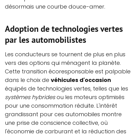
désormais une courbe douce-amer.
Adoption de technologies vertes
par les automobilistes
Les conducteurs se tournent de plus en plus
vers des options qui ménagent la planète.
Cette transition écoresponsable est palpable
dans le choix de
véhicules d'occasion
équipés de technologies vertes, telles que les
systèmes hybrides
ou les moteurs optimisés
pour une consommation réduite. L'intérêt
grandissant pour ces automobiles montre
une prise de conscience collective, où
l'économie de carburant et la réduction des