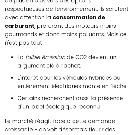
de plus en plus vers des options
respectueuses de l'environnement. Ils scrutent
avec attention la
consommation de
carburant
, préférant des moteurs moins
gourmands et donc moins polluants. Mais ce
n'est pas tout :
La
faible émission
de CO2 devient un
argument clé à l’achat.
L'intérêt pour les véhicules hybrides ou
entièrement électriques monte en flèche.
Certains recherchent aussi la présence
d'un label écologique reconnu.
Le marché réagit face à cette demande
croissante - on voit désormais fleurir des