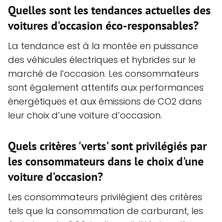
Quelles sont les tendances actuelles des
voitures d'occasion éco-responsables?
La tendance est à la montée en puissance
des véhicules électriques et hybrides sur le
marché de l’occasion. Les consommateurs
sont également attentifs aux performances
énergétiques et aux émissions de CO2 dans
leur choix d’une voiture d’occasion.
Quels critères 'verts' sont privilégiés par
les consommateurs dans le choix d'une
voiture d'occasion?
Les consommateurs privilégient des critères
tels que la consommation de carburant, les