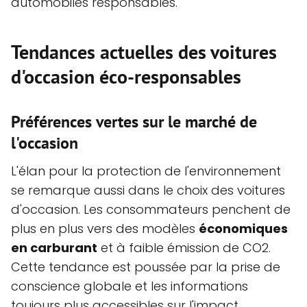
automobiles responsables.
Tendances actuelles des voitures
d'occasion éco-responsables
Préférences vertes sur le marché de
l'occasion
L'élan pour la protection de l'environnement
se remarque aussi dans le choix des voitures
d'occasion. Les consommateurs penchent de
plus en plus vers des modèles
économiques
en carburant
et à faible émission de CO2.
Cette tendance est poussée par la prise de
conscience globale et les informations
toujours plus accessibles sur l'impact