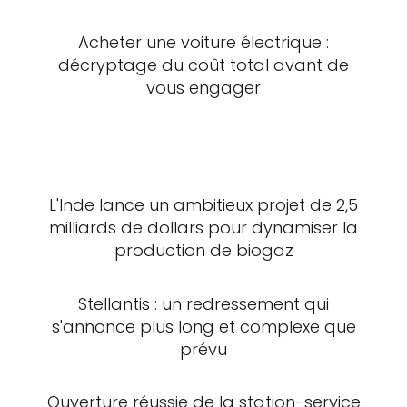
Acheter une voiture électrique :
décryptage du coût total avant de
vous engager
L'Inde lance un ambitieux projet de 2,5
milliards de dollars pour dynamiser la
production de biogaz
Stellantis : un redressement qui
s'annonce plus long et complexe que
prévu
Ouverture réussie de la station-service