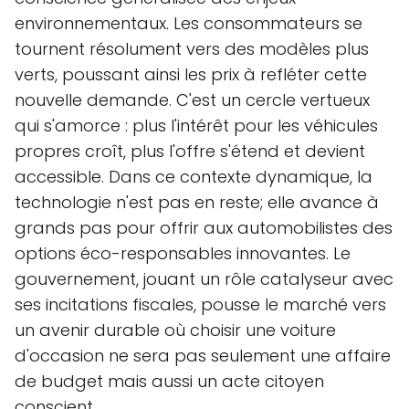
environnementaux. Les consommateurs se
tournent résolument vers des modèles plus
verts, poussant ainsi les prix à refléter cette
nouvelle demande. C'est un cercle vertueux
qui s'amorce : plus l'intérêt pour les véhicules
propres croît, plus l'offre s'étend et devient
accessible. Dans ce contexte dynamique, la
technologie n'est pas en reste; elle avance à
grands pas pour offrir aux automobilistes des
options éco-responsables innovantes. Le
gouvernement, jouant un rôle catalyseur avec
ses incitations fiscales, pousse le marché vers
un avenir durable où choisir une voiture
d'occasion ne sera pas seulement une affaire
de budget mais aussi un acte citoyen
conscient.