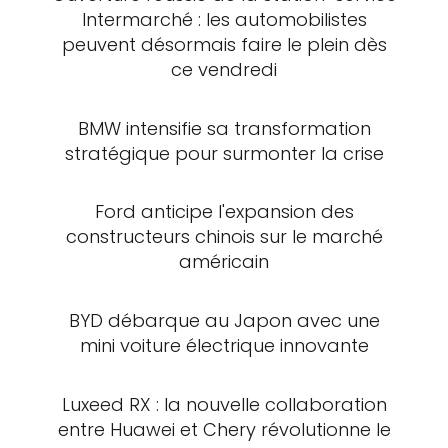
Intermarché : les automobilistes
peuvent désormais faire le plein dès
ce vendredi
BMW intensifie sa transformation
stratégique pour surmonter la crise
Ford anticipe l'expansion des
constructeurs chinois sur le marché
américain
BYD débarque au Japon avec une
mini voiture électrique innovante
Luxeed RX : la nouvelle collaboration
entre Huawei et Chery révolutionne le