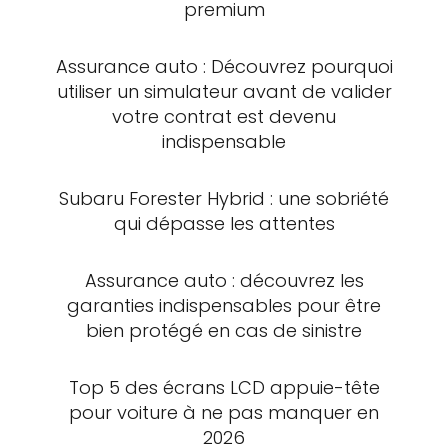
premium
Assurance auto : Découvrez pourquoi
utiliser un simulateur avant de valider
votre contrat est devenu
indispensable
Subaru Forester Hybrid : une sobriété
qui dépasse les attentes
Assurance auto : découvrez les
garanties indispensables pour être
bien protégé en cas de sinistre
Top 5 des écrans LCD appuie-tête
pour voiture à ne pas manquer en
2026