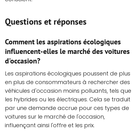
Questions et réponses
Comment les aspirations écologiques
influencent-elles le marché des voitures
d'occasion?
Les aspirations écologiques poussent de plus
en plus de consommateurs à rechercher des
véhicules d'occasion moins polluants, tels que
les hybrides ou les électriques. Cela se traduit
par une demande accrue pour ces types de
voitures sur le marché de l'occasion,
influençant ainsi l'offre et les prix.