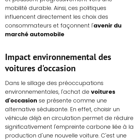
mobilité durable. Ainsi, ces politiques
influencent directement les choix des
consommateurs et façonnent l'
avenir du
marché automobile
Impact environnemental des
voitures d'occasion
Dans le sillage des préoccupations
environnementales, l'achat de
voitures
d'occasion
se présente comme une
alternative séduisante. En effet, choisir un
véhicule déjà en circulation permet de réduire
significativement l'empreinte carbone liée à la
production d'une nouvelle voiture. C'est une