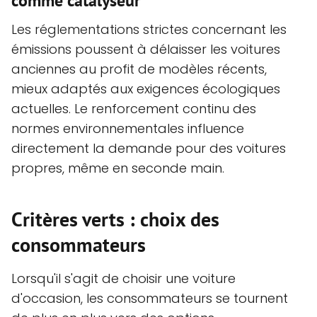
comme catalyseur
Les réglementations strictes concernant les
émissions poussent à délaisser les voitures
anciennes au profit de modèles récents,
mieux adaptés aux exigences écologiques
actuelles. Le renforcement continu des
normes environnementales influence
directement la demande pour des voitures
propres, même en seconde main.
Critères verts : choix des
consommateurs
Lorsqu'il s'agit de choisir une voiture
d'occasion, les consommateurs se tournent