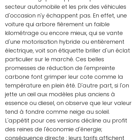
secteur automobile et les prix des véhicules
d'occasion n'y échappent pas. En effet, une
voiture qui arbore fièrement un faible
kilométrage ou encore mieux, qui se vante
d'une motorisation hybride ou entièrement
électrique, voit son étiquette briller d'un éclat
particulier sur le marché. Ces belles
promesses de réduction de l'empreinte
carbone font grimper leur cote comme la
température en plein été. D'autre part, si l'on
jette un œil aux modèles plus anciens à
essence ou diesel, on observe que leur valeur
tend à fondre comme neige au soleil.
L'appétit pour ces versions décline au profit
des reines de l'économie d'énergie;
conséquence directe : leurs tarifs affichent