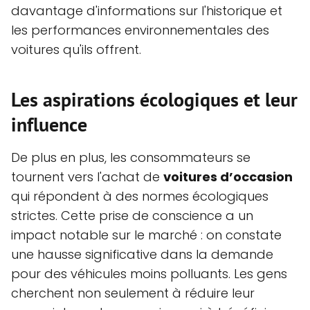
davantage d'informations sur l'historique et
les performances environnementales des
voitures qu'ils offrent.
Les aspirations écologiques et leur
influence
De plus en plus, les consommateurs se
tournent vers l'achat de
voitures d’occasion
qui répondent à des normes écologiques
strictes. Cette prise de conscience a un
impact notable sur le marché : on constate
une hausse significative dans la demande
pour des véhicules moins polluants. Les gens
cherchent non seulement à réduire leur