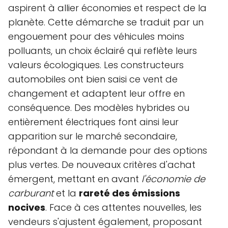
aspirent à allier économies et respect de la
planète. Cette démarche se traduit par un
engouement pour des véhicules moins
polluants, un choix éclairé qui reflète leurs
valeurs écologiques. Les constructeurs
automobiles ont bien saisi ce vent de
changement et adaptent leur offre en
conséquence. Des modèles hybrides ou
entièrement électriques font ainsi leur
apparition sur le marché secondaire,
répondant à la demande pour des options
plus vertes. De nouveaux critères d'achat
émergent, mettant en avant
l'économie de
carburant
et la
rareté des émissions
nocives
. Face à ces attentes nouvelles, les
vendeurs s'ajustent également, proposant