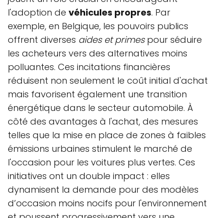
l'adoption de
véhicules propres
. Par
exemple, en Belgique, les pouvoirs publics
offrent diverses
aides et primes
pour séduire
les acheteurs vers des alternatives moins
polluantes. Ces incitations financières
réduisent non seulement le coût initial d'achat
mais favorisent également une transition
énergétique dans le secteur automobile. À
côté des avantages à l'achat, des mesures
telles que la mise en place de zones à faibles
émissions urbaines stimulent le marché de
l'occasion pour les voitures plus vertes. Ces
initiatives ont un double impact : elles
dynamisent la demande pour des modèles
d’occasion moins nocifs pour l'environnement
et poussent progressivement vers une