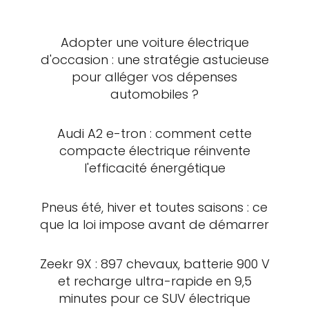
Adopter une voiture électrique
d'occasion : une stratégie astucieuse
pour alléger vos dépenses
automobiles ?
Audi A2 e-tron : comment cette
compacte électrique réinvente
l'efficacité énergétique
Pneus été, hiver et toutes saisons : ce
que la loi impose avant de démarrer
Zeekr 9X : 897 chevaux, batterie 900 V
et recharge ultra-rapide en 9,5
minutes pour ce SUV électrique