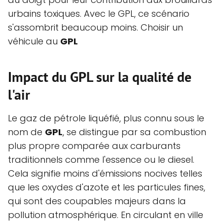
urbains toxiques. Avec le GPL, ce scénario
s'assombrit beaucoup moins. Choisir un
véhicule au
GPL
Impact du GPL sur la qualité de
l'air
Le gaz de pétrole liquéfié, plus connu sous le
nom de
GPL
, se distingue par sa combustion
plus propre comparée aux carburants
traditionnels comme l'essence ou le diesel.
Cela signifie moins d'émissions nocives telles
que les oxydes d'azote et les particules fines,
qui sont des coupables majeurs dans la
pollution atmosphérique. En circulant en ville