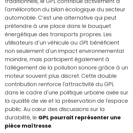
traditionnels, le GPL contribue activement à
l'amélioration du bilan écologique du secteur
automobile. C’est une alternative qui peut
prétendre à une place dans le bouquet
énergétique des transports propres. Les
utilisateurs d’un véhicule au
GPL
bénéficient
non seulement d'un impact environnemental
moindre, mais participent également à
l'allègement de la pollution sonore grâce à un
moteur souvent plus discret. Cette double
contribution renforce l'attractivité du GPL
dans le cadre d'une politique urbaine axée sur
la qualité de vie et la préservation de l'espace
public. Au cœur des discussions sur la
durabilité, le
GPL pourrait représenter une
pièce maîtresse
.