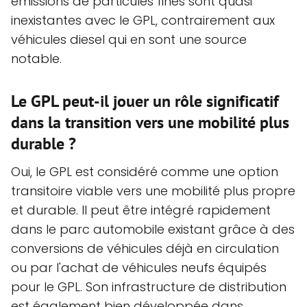
émissions de particules fines sont quasi
inexistantes avec le GPL, contrairement aux
véhicules diesel qui en sont une source
notable.
Le GPL peut-il jouer un rôle significatif
dans la transition vers une mobilité plus
durable ?
Oui, le GPL est considéré comme une option
transitoire viable vers une mobilité plus propre
et durable. Il peut être intégré rapidement
dans le parc automobile existant grâce à des
conversions de véhicules déjà en circulation
ou par l'achat de véhicules neufs équipés
pour le GPL. Son infrastructure de distribution
est également bien développée dans