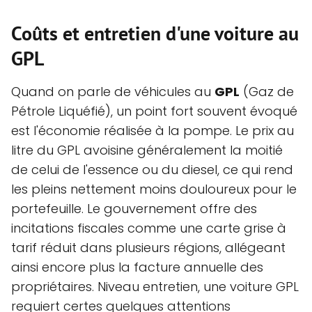
Coûts et entretien d'une voiture au
GPL
Quand on parle de véhicules au
GPL
(Gaz de
Pétrole Liquéfié), un point fort souvent évoqué
est l'économie réalisée à la pompe. Le prix au
litre du GPL avoisine généralement la moitié
de celui de l'essence ou du diesel, ce qui rend
les pleins nettement moins douloureux pour le
portefeuille. Le gouvernement offre des
incitations fiscales comme une carte grise à
tarif réduit dans plusieurs régions, allégeant
ainsi encore plus la facture annuelle des
propriétaires. Niveau entretien, une voiture GPL
requiert certes quelques attentions