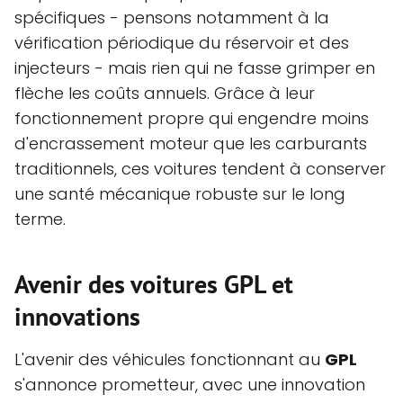
spécifiques - pensons notamment à la
vérification périodique du réservoir et des
injecteurs - mais rien qui ne fasse grimper en
flèche les coûts annuels. Grâce à leur
fonctionnement propre qui engendre moins
d'encrassement moteur que les carburants
traditionnels, ces voitures tendent à conserver
une santé mécanique robuste sur le long
terme.
Avenir des voitures GPL et
innovations
L'avenir des véhicules fonctionnant au
GPL
s'annonce prometteur, avec une innovation