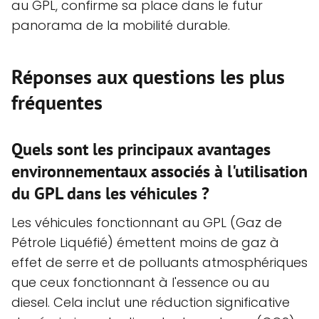
au GPL, confirme sa place dans le futur
panorama de la mobilité durable.
Réponses aux questions les plus
fréquentes
Quels sont les principaux avantages
environnementaux associés à l'utilisation
du GPL dans les véhicules ?
Les véhicules fonctionnant au GPL (Gaz de
Pétrole Liquéfié) émettent moins de gaz à
effet de serre et de polluants atmosphériques
que ceux fonctionnant à l'essence ou au
diesel. Cela inclut une réduction significative