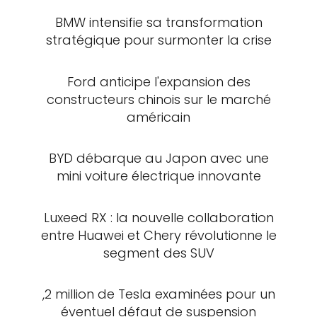
BMW intensifie sa transformation
stratégique pour surmonter la crise
Ford anticipe l'expansion des
constructeurs chinois sur le marché
américain
BYD débarque au Japon avec une
mini voiture électrique innovante
Luxeed RX : la nouvelle collaboration
entre Huawei et Chery révolutionne le
segment des SUV
,2 million de Tesla examinées pour un
éventuel défaut de suspension