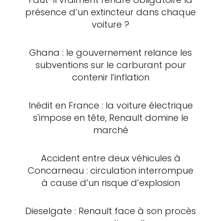
présence d’un extincteur dans chaque
voiture ?
Ghana : le gouvernement relance les
subventions sur le carburant pour
contenir l’inflation
Inédit en France : la voiture électrique
s'impose en tête, Renault domine le
marché
Accident entre deux véhicules à
Concarneau : circulation interrompue
à cause d’un risque d’explosion
Dieselgate : Renault face à son procès