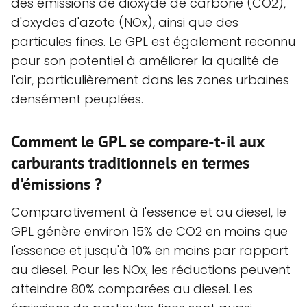
des émissions de dioxyde de carbone (CO2),
d'oxydes d'azote (NOx), ainsi que des
particules fines. Le GPL est également reconnu
pour son potentiel à améliorer la qualité de
l'air, particulièrement dans les zones urbaines
densément peuplées.
Comment le GPL se compare-t-il aux
carburants traditionnels en termes
d'émissions ?
Comparativement à l'essence et au diesel, le
GPL génère environ 15% de CO2 en moins que
l'essence et jusqu'à 10% en moins par rapport
au diesel. Pour les NOx, les réductions peuvent
atteindre 80% comparées au diesel. Les