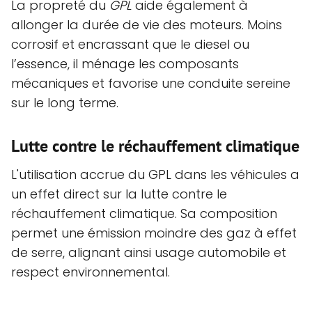
La propreté du
GPL
aide également à
allonger la durée de vie des moteurs. Moins
corrosif et encrassant que le diesel ou
l’essence, il ménage les composants
mécaniques et favorise une conduite sereine
sur le long terme.
Lutte contre le réchauffement climatique
L'utilisation accrue du GPL dans les véhicules a
un effet direct sur la lutte contre le
réchauffement climatique. Sa composition
permet une émission moindre des gaz à effet
de serre, alignant ainsi usage automobile et
respect environnemental.