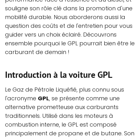
souligne son rôle clé dans la promotion d'une
mobilité durable. Nous aborderons aussi la
question des coûts et de l'entretien pour vous
guider vers un choix éclairé. Découvrons
ensemble pourquoi le GPL pourrait bien être le
carburant de demain !
Introduction à la voiture GPL
Le Gaz de Pétrole Liquéfié, plus connu sous
l'acronyme
GPL
, se présente comme une
alternative prometteuse aux carburants
traditionnels. Utilisé dans les moteurs à
combustion interne, le GPL est composé
principalement de propane et de butane. Son