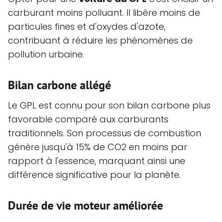
carburant moins polluant. Il libère moins de
particules fines et d'oxydes d'azote,
contribuant à réduire les phénomènes de
pollution urbaine.
Bilan carbone allégé
Le GPL est connu pour son bilan carbone plus
favorable comparé aux carburants
traditionnels. Son processus de combustion
génère jusqu'à 15% de CO2 en moins par
rapport à l'essence, marquant ainsi une
différence significative pour la planète.
Durée de vie moteur améliorée