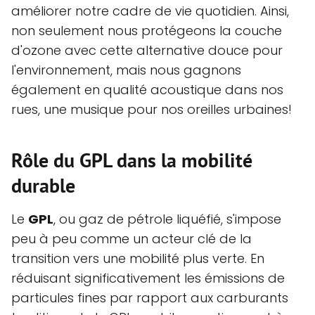
améliorer notre cadre de vie quotidien. Ainsi,
non seulement nous protégeons la couche
d'ozone avec cette alternative douce pour
l'environnement, mais nous gagnons
également en qualité acoustique dans nos
rues, une musique pour nos oreilles urbaines!
Rôle du GPL dans la mobilité
durable
Le
GPL
, ou gaz de pétrole liquéfié, s'impose
peu à peu comme un acteur clé de la
transition vers une mobilité plus verte. En
réduisant significativement les émissions de
particules fines par rapport aux carburants