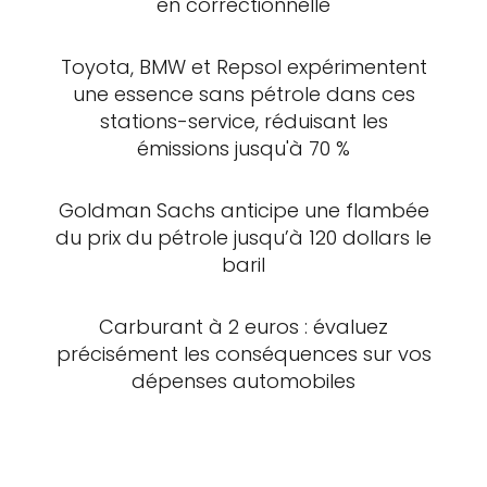
en correctionnelle
Toyota, BMW et Repsol expérimentent
une essence sans pétrole dans ces
stations-service, réduisant les
émissions jusqu'à 70 %
Goldman Sachs anticipe une flambée
du prix du pétrole jusqu’à 120 dollars le
baril
Carburant à 2 euros : évaluez
précisément les conséquences sur vos
dépenses automobiles