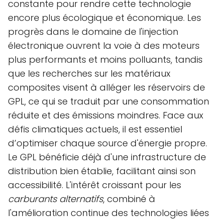
constante pour rendre cette technologie
encore plus écologique et économique. Les
progrès dans le domaine de l'injection
électronique ouvrent la voie à des moteurs
plus performants et moins polluants, tandis
que les recherches sur les matériaux
composites visent à alléger les réservoirs de
GPL, ce qui se traduit par une consommation
réduite et des émissions moindres. Face aux
défis climatiques actuels, il est essentiel
d’optimiser chaque source d'énergie propre.
Le GPL bénéficie déjà d'une infrastructure de
distribution bien établie, facilitant ainsi son
accessibilité. L'intérêt croissant pour les
carburants alternatifs
, combiné à
l'amélioration continue des technologies liées