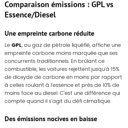
Comparaison émissions : GPL vs
Essence/Diesel
Une empreinte carbone réduite
Le
GPL
, ou gaz de pétrole liquéfié, affiche une
empreinte carbone moins marquée que ses
concurrents traditionnels. En brûlant ce
combustible, les voitures rejettent jusqu'à 15%
de dioxyde de carbone en moins par rapport
à celles roulant à l'essence et près de 10% de
moins face au diesel. C'est une différence qui
compte quand il s'agit du défi climatique.
Des émissions nocives en baisse