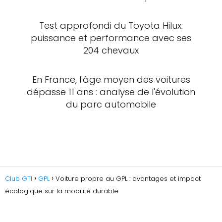
Test approfondi du Toyota Hilux:
puissance et performance avec ses
204 chevaux
En France, l'âge moyen des voitures
dépasse 11 ans : analyse de l'évolution
du parc automobile
Club GTI
GPL
Voiture propre au GPL : avantages et impact
écologique sur la mobilité durable