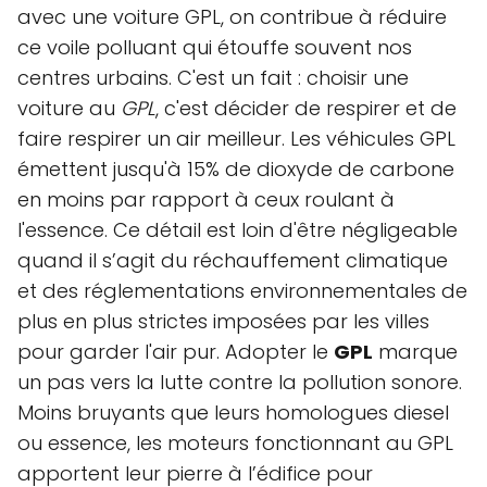
avec une voiture GPL, on contribue à réduire
ce voile polluant qui étouffe souvent nos
centres urbains. C'est un fait : choisir une
voiture au
GPL
, c'est décider de respirer et de
faire respirer un air meilleur. Les véhicules GPL
émettent jusqu'à 15% de dioxyde de carbone
en moins par rapport à ceux roulant à
l'essence. Ce détail est loin d'être négligeable
quand il s’agit du réchauffement climatique
et des réglementations environnementales de
plus en plus strictes imposées par les villes
pour garder l'air pur. Adopter le
GPL
marque
un pas vers la lutte contre la pollution sonore.
Moins bruyants que leurs homologues diesel
ou essence, les moteurs fonctionnant au GPL
apportent leur pierre à l’édifice pour