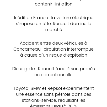
contenir l’inflation
Inédit en France : la voiture électrique
s'impose en tête, Renault domine le
marché
Accident entre deux véhicules à
Concarneau : circulation interrompue
à cause d’un risque d’explosion
Dieselgate : Renault face à son procès
en correctionnelle
Toyota, BMW et Repsol expérimentent
une essence sans pétrole dans ces
stations-service, réduisant les
émissions jusqu'à 70 %