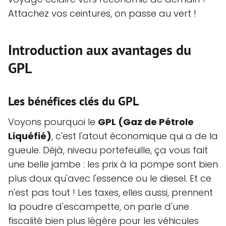
Attachez vos ceintures, on passe au vert !
Introduction aux avantages du
GPL
Les bénéfices clés du GPL
Voyons pourquoi le
GPL (Gaz de Pétrole
Liquéfié)
, c'est l'atout économique qui a de la
gueule. Déjà, niveau portefeuille, ça vous fait
une belle jambe : les prix à la pompe sont bien
plus doux qu'avec l'essence ou le diesel. Et ce
n'est pas tout ! Les taxes, elles aussi, prennent
la poudre d'escampette, on parle d'une
fiscalité bien plus légère pour les véhicules