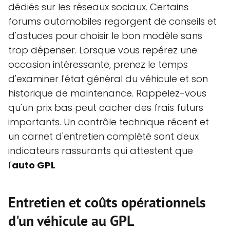
dédiés sur les réseaux sociaux. Certains
forums automobiles regorgent de conseils et
d'astuces pour choisir le bon modèle sans
trop dépenser. Lorsque vous repérez une
occasion intéressante, prenez le temps
d'examiner l'état général du véhicule et son
historique de maintenance. Rappelez-vous
qu'un prix bas peut cacher des frais futurs
importants. Un contrôle technique récent et
un carnet d'entretien complété sont deux
indicateurs rassurants qui attestent que
l'
auto GPL
Entretien et coûts opérationnels
d'un véhicule au GPL