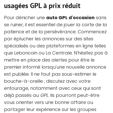
usagées GPL à prix réduit
Pour dénicher une
auto GPL d'occasion
sans
se ruiner, il est essentiel de jouer la carte de la
patience et de la persévérance. Commencez
par éplucher les annonces sur des sites
spécialisés ou des plateformes en ligne telles
que Leboncoin ou La Centrale. N'hésitez pas à
mettre en place des alertes pour être le
premier informé lorsqu'une nouvelle annonce
est publiée. Il ne faut pas sous-estimer le
bouche-à-oreille ; discutez avec votre
entourage, notamment avec ceux qui sont
déjà passés au
GPL
. Ils pourront peut-être
vous orienter vers une bonne affaire ou
partager leur expérience sur les groupes