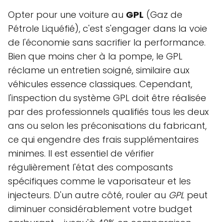
Opter pour une voiture au
GPL
(Gaz de
Pétrole Liquéfié), c'est s'engager dans la voie
de l'économie sans sacrifier la performance.
Bien que moins cher à la pompe, le GPL
réclame un entretien soigné, similaire aux
véhicules essence classiques. Cependant,
l'inspection du système GPL doit être réalisée
par des professionnels qualifiés tous les deux
ans ou selon les préconisations du fabricant,
ce qui engendre des frais supplémentaires
minimes. Il est essentiel de vérifier
régulièrement l'état des composants
spécifiques comme le vaporisateur et les
injecteurs. D'un autre côté, rouler au
GPL
peut
diminuer considérablement votre budget