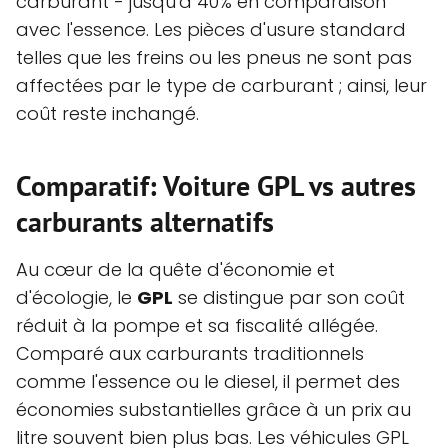
carburant - jusqu'à 40% en comparaison
avec l'essence. Les pièces d'usure standard
telles que les freins ou les pneus ne sont pas
affectées par le type de carburant ; ainsi, leur
coût reste inchangé.
Comparatif: Voiture GPL vs autres
carburants alternatifs
Au cœur de la quête d'économie et
d'écologie, le
GPL
se distingue par son coût
réduit à la pompe et sa fiscalité allégée.
Comparé aux carburants traditionnels
comme l'essence ou le diesel, il permet des
économies substantielles grâce à un prix au
litre souvent bien plus bas. Les véhicules GPL