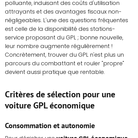
polluante, induisant des coûts d'utilisation
attrayants et des avantages fiscaux non-
négligeables. L'une des questions fréquentes
est celle de la disponibilité des stations-
service proposant du GPL ; bonne nouvelle,
leur nombre augmente régulièrement !
Concrètement, trouver du GPL n'est plus un
parcours du combattant et rouler "propre"
devient aussi pratique que rentable.
Critères de sélection pour une
voiture GPL économique
Consommation et autonomie