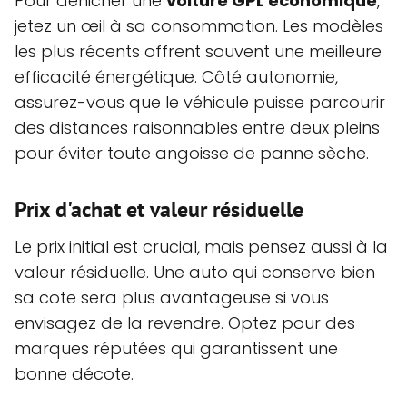
Pour dénicher une
voiture GPL économique
,
jetez un œil à sa consommation. Les modèles
les plus récents offrent souvent une meilleure
efficacité énergétique. Côté autonomie,
assurez-vous que le véhicule puisse parcourir
des distances raisonnables entre deux pleins
pour éviter toute angoisse de panne sèche.
Prix d'achat et valeur résiduelle
Le prix initial est crucial, mais pensez aussi à la
valeur résiduelle. Une auto qui conserve bien
sa cote sera plus avantageuse si vous
envisagez de la revendre. Optez pour des
marques réputées qui garantissent une
bonne décote.