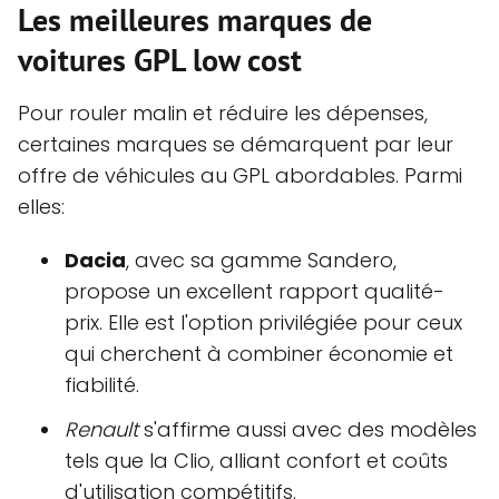
Les meilleures marques de
voitures GPL low cost
Pour rouler malin et réduire les dépenses,
certaines marques se démarquent par leur
offre de véhicules au GPL abordables. Parmi
elles:
Dacia
, avec sa gamme Sandero,
propose un excellent rapport qualité-
prix. Elle est l'option privilégiée pour ceux
qui cherchent à combiner économie et
fiabilité.
Renault
s'affirme aussi avec des modèles
tels que la Clio, alliant confort et coûts
d'utilisation compétitifs.