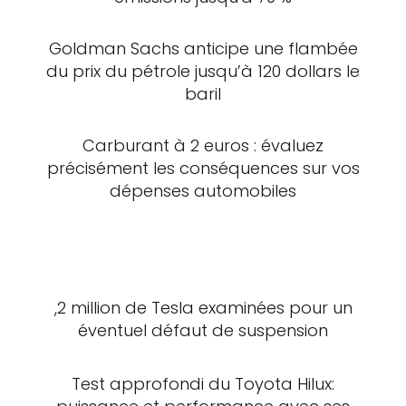
Goldman Sachs anticipe une flambée
du prix du pétrole jusqu’à 120 dollars le
baril
Carburant à 2 euros : évaluez
précisément les conséquences sur vos
dépenses automobiles
,2 million de Tesla examinées pour un
éventuel défaut de suspension
Test approfondi du Toyota Hilux: