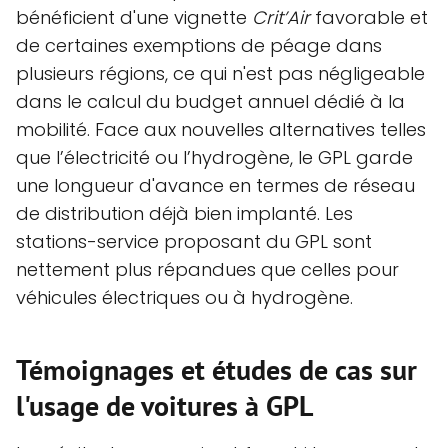
bénéficient d'une vignette
Crit’Air
favorable et
de certaines exemptions de péage dans
plusieurs régions, ce qui n'est pas négligeable
dans le calcul du budget annuel dédié à la
mobilité. Face aux nouvelles alternatives telles
que l’électricité ou l’hydrogène, le GPL garde
une longueur d'avance en termes de réseau
de distribution déjà bien implanté. Les
stations-service proposant du GPL sont
nettement plus répandues que celles pour
véhicules électriques ou à hydrogène.
Témoignages et études de cas sur
l'usage de voitures à GPL