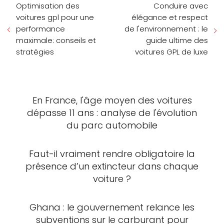
Optimisation des
Conduire avec
voitures gpl pour une
élégance et respect
performance
de l'environnement : le
maximale: conseils et
guide ultime des
stratégies
voitures GPL de luxe
En France, l'âge moyen des voitures
dépasse 11 ans : analyse de l'évolution
du parc automobile
Faut-il vraiment rendre obligatoire la
présence d’un extincteur dans chaque
voiture ?
Ghana : le gouvernement relance les
subventions sur le carburant pour