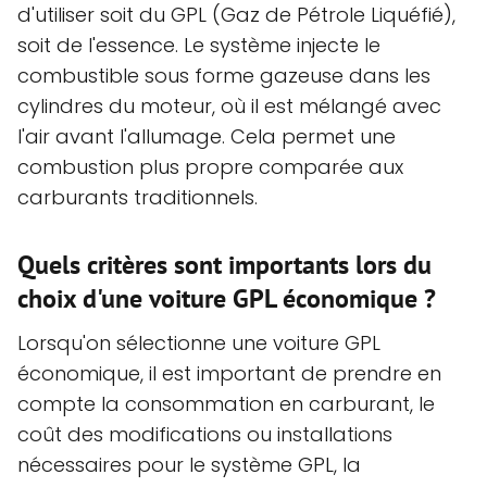
d'utiliser soit du GPL (Gaz de Pétrole Liquéfié),
soit de l'essence. Le système injecte le
combustible sous forme gazeuse dans les
cylindres du moteur, où il est mélangé avec
l'air avant l'allumage. Cela permet une
combustion plus propre comparée aux
carburants traditionnels.
Quels critères sont importants lors du
choix d'une voiture GPL économique ?
Lorsqu'on sélectionne une voiture GPL
économique, il est important de prendre en
compte la consommation en carburant, le
coût des modifications ou installations
nécessaires pour le système GPL, la