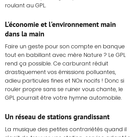
roulant au GPL.
L'économie et l'environnement main
dans la main
Faire un geste pour son compte en banque
tout en babillant avec mère Nature ? Le GPL
rend ça possible. Ce carburant réduit
drastiquement vos émissions polluantes,
adieu particules fines et NOx nocifs ! Donc si
rouler propre sans se ruiner vous chante, le
GPL pourrait être votre hymne automobile.
Un réseau de stations grandissant
La musique des petites contrariétés quand il