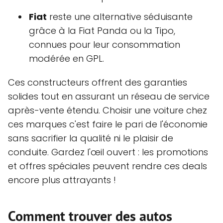
Fiat
reste une alternative séduisante
grâce à la Fiat Panda ou la Tipo,
connues pour leur consommation
modérée en GPL.
Ces constructeurs offrent des garanties
solides tout en assurant un réseau de service
après-vente étendu. Choisir une voiture chez
ces marques c'est faire le pari de l'économie
sans sacrifier la qualité ni le plaisir de
conduite. Gardez l'œil ouvert : les promotions
et offres spéciales peuvent rendre ces deals
encore plus attrayants !
Comment trouver des autos