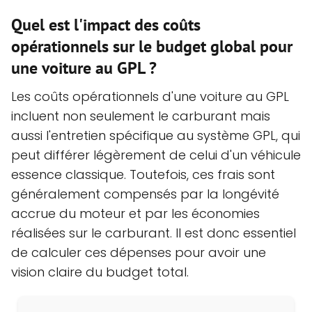
Quel est l'impact des coûts
opérationnels sur le budget global pour
une voiture au GPL ?
Les coûts opérationnels d'une voiture au GPL
incluent non seulement le carburant mais
aussi l'entretien spécifique au système GPL, qui
peut différer légèrement de celui d'un véhicule
essence classique. Toutefois, ces frais sont
généralement compensés par la longévité
accrue du moteur et par les économies
réalisées sur le carburant. Il est donc essentiel
de calculer ces dépenses pour avoir une
vision claire du budget total.