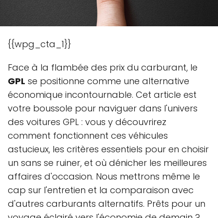
{{wpg_cta_1}}
Face à la flambée des prix du carburant, le
GPL
se positionne comme une alternative
économique incontournable. Cet article est
votre boussole pour naviguer dans l'univers
des voitures GPL : vous y découvrirez
comment fonctionnent ces véhicules
astucieux, les critères essentiels pour en choisir
un sans se ruiner, et où dénicher les meilleures
affaires d'occasion. Nous mettrons même le
cap sur l'entretien et la comparaison avec
d'autres carburants alternatifs. Prêts pour un
voyage éclairé vers l'économie de demain ?