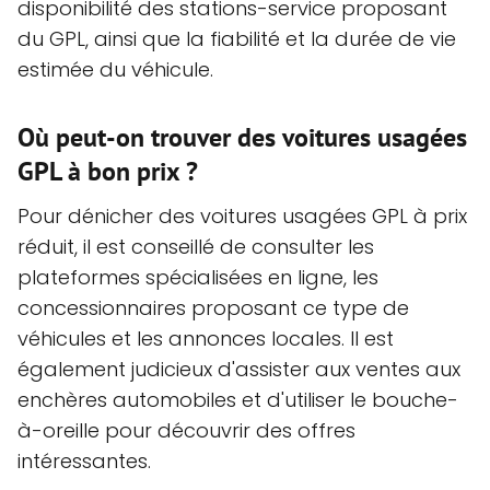
disponibilité des stations-service proposant
du GPL, ainsi que la fiabilité et la durée de vie
estimée du véhicule.
Où peut-on trouver des voitures usagées
GPL à bon prix ?
Pour dénicher des voitures usagées GPL à prix
réduit, il est conseillé de consulter les
plateformes spécialisées en ligne, les
concessionnaires proposant ce type de
véhicules et les annonces locales. Il est
également judicieux d'assister aux ventes aux
enchères automobiles et d'utiliser le bouche-
à-oreille pour découvrir des offres
intéressantes.