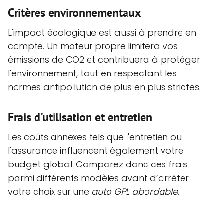
Critères environnementaux
L'impact écologique est aussi à prendre en
compte. Un moteur propre limitera vos
émissions de CO2 et contribuera à protéger
l'environnement, tout en respectant les
normes antipollution de plus en plus strictes.
Frais d'utilisation et entretien
Les coûts annexes tels que l'entretien ou
l'assurance influencent également votre
budget global. Comparez donc ces frais
parmi différents modèles avant d’arrêter
votre choix sur une
auto GPL abordable
.