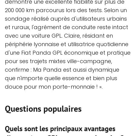
démontré une excellente fiabilité sur plus de
200 000 km parcourus lors des tests. Selon un
sondage réalisé auprès d'utilisateurs urbains
et ruraux, l'agrément de conduite reste intact
avec une voiture GPL. Claire, résidant en
périphérie lyonnaise et utilisatrice quotidienne
d'une Fiat Panda GPL économique et pratique
pour ses trajets mixtes ville-campagne,
confirme : Ma Panda est aussi dynamique
que n'importe quelle essence et bien plus
douce pour mon porte-monnaie ! ».
Questions populaires
Quels sont les principaux avantages