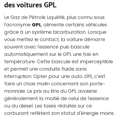
des voitures GPL
Le Gaz de Pétrole Liquéfié, plus connu sous
l'acronyme
GPL
, alimente certains véhicules
grâce à un système bicarburation. Lorsque
vous mettez le contact, la voiture démarre
souvent avec l'essence puis bascule
automatiquement sur le GPL une fois en
température. Cette bascule est imperceptible
et permet une conduite fluide sans
interruption. Opter pour une auto
GPL
, c'est
faire un choix malin concernant son porte-
monnaie. Le prix au litre du GPL avoisine
généralement la moitié de celui de l'essence
ou du diesel. Les taxes réduites sur ce
carburant reflètent son statut d'énergie moins