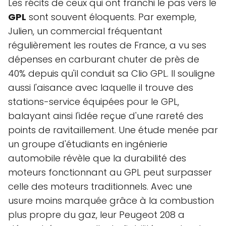
Les récits de ceux qui ont franchi le pas vers le
GPL
sont souvent éloquents. Par exemple,
Julien, un commercial fréquentant
régulièrement les routes de France, a vu ses
dépenses en carburant chuter de près de
40% depuis qu'il conduit sa Clio GPL. Il souligne
aussi l'aisance avec laquelle il trouve des
stations-service équipées pour le GPL,
balayant ainsi l'idée reçue d'une rareté des
points de ravitaillement. Une étude menée par
un groupe d'étudiants en ingénierie
automobile révèle que la durabilité des
moteurs fonctionnant au GPL peut surpasser
celle des moteurs traditionnels. Avec une
usure moins marquée grâce à la combustion
plus propre du gaz, leur Peugeot 208 a