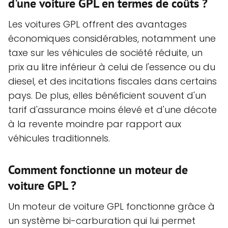
d'une voiture GPL en termes de coûts ?
Les voitures GPL offrent des avantages
économiques considérables, notamment une
taxe sur les véhicules de société réduite, un
prix au litre inférieur à celui de l'essence ou du
diesel, et des incitations fiscales dans certains
pays. De plus, elles bénéficient souvent d'un
tarif d'assurance moins élevé et d'une décote
à la revente moindre par rapport aux
véhicules traditionnels.
Comment fonctionne un moteur de
voiture GPL ?
Un moteur de voiture GPL fonctionne grâce à
un système bi-carburation qui lui permet