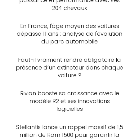
puissance et performance avec ses
204 chevaux
En France, l'âge moyen des voitures
dépasse 11 ans : analyse de l'évolution
du parc automobile
Faut-il vraiment rendre obligatoire la
présence d’un extincteur dans chaque
voiture ?
Rivian booste sa croissance avec le
modèle R2 et ses innovations
logicielles
Stellantis lance un rappel massif de 1,5
million de Ram 1500 pour garantir la