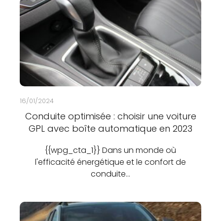
16/01/2024
Conduite optimisée : choisir une voiture
GPL avec boîte automatique en 2023
{{wpg_cta_1}} Dans un monde où
l'efficacité énergétique et le confort de
conduite…