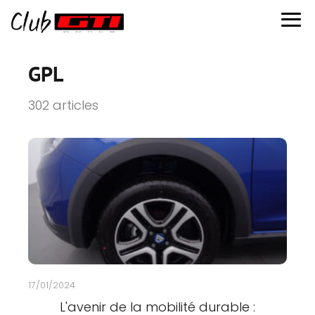
GPL
302 articles
17/01/2024
L'avenir de la mobilité durable :