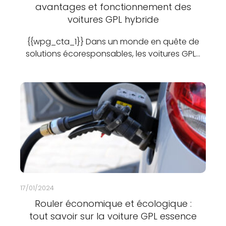
avantages et fonctionnement des
voitures GPL hybride
{{wpg_cta_1}} Dans un monde en quête de
solutions écoresponsables, les voitures GPL…
17/01/2024
Rouler économique et écologique :
tout savoir sur la voiture GPL essence