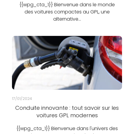
{{wpg_cta_1}} Bienvenue dans le monde
des voitures compactes au GPL, une
alternative…
17/01/2024
Conduite innovante : tout savoir sur les
voitures GPL modernes
{{wpg_cta_1}} Bienvenue dans l'univers des