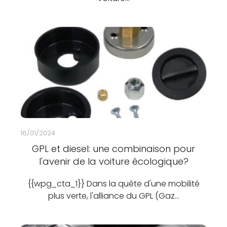
16/01/2024
GPL et diesel: une combinaison pour
l'avenir de la voiture écologique?
{{wpg_cta_1}} Dans la quête d'une mobilité
plus verte, l'alliance du GPL (Gaz…