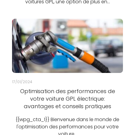
voitures GPL, une option de plus en…
17/01/2024
Optimisation des performances de
votre voiture GPL électrique:
avantages et conseils pratiques
{{wpg_cta_1}} Bienvenue dans le monde de
l'optimisation des performances pour votre
voiture…