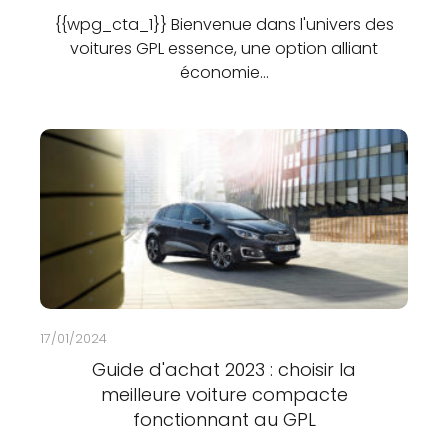
{{wpg_cta_1}} Bienvenue dans l'univers des
voitures GPL essence, une option alliant
économie…
17/01/2024
Guide d'achat 2023 : choisir la
meilleure voiture compacte
fonctionnant au GPL