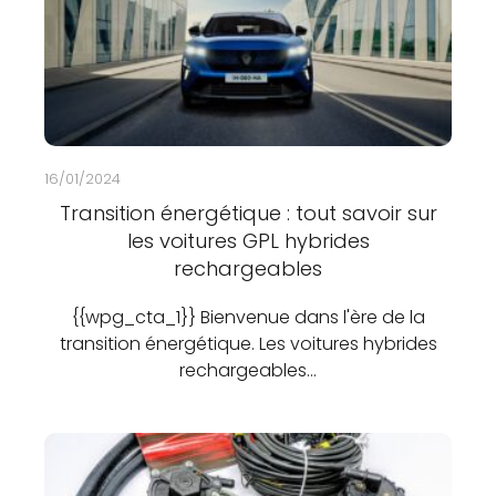
16/01/2024
Transition énergétique : tout savoir sur
les voitures GPL hybrides
rechargeables
{{wpg_cta_1}} Bienvenue dans l'ère de la
transition énergétique. Les voitures hybrides
rechargeables…