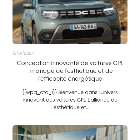
16/01/2024
Conception innovante de voitures GPL
: mariage de l'esthétique et de
l'efficacité énergétique
{{wpg_cta_1}} Bienvenue dans l'univers
innovant des voitures GPL. L'alliance de
l'esthétique et…