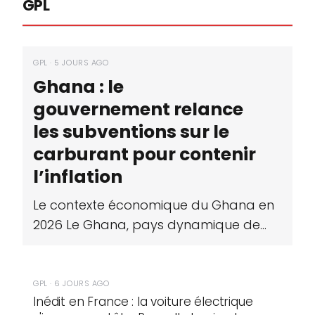
GPL
GPL · 5 JOURS AGO
Ghana : le
gouvernement relance
les subventions sur le
carburant pour contenir
l’inflation
Le contexte économique du Ghana en
2026 Le Ghana, pays dynamique de…
GPL · 6 JOURS AGO
Inédit en France : la voiture électrique